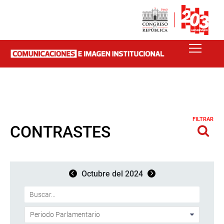
FILTRAR
CONTRASTES
Octubre del 2024