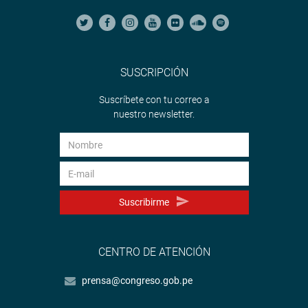
SUSCRIPCIÓN
Suscríbete con tu correo a
nuestro newsletter.
Suscribirme
CENTRO DE ATENCIÓN
prensa@congreso.gob.pe