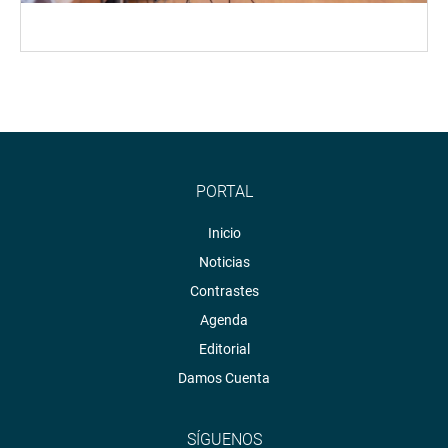
PORTAL
Inicio
Noticias
Contrastes
Agenda
Editorial
Damos Cuenta
SÍGUENOS