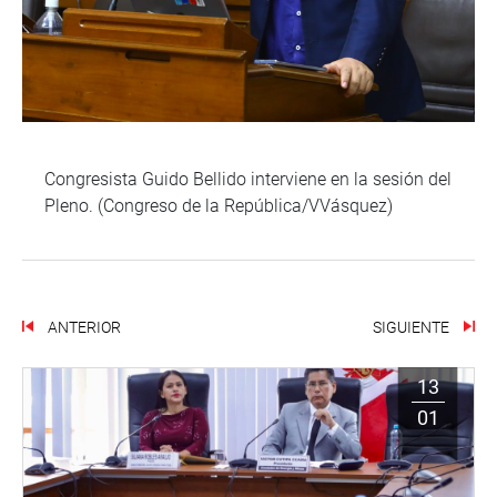
Congresista Guido Bellido interviene en la sesión del
Pleno. (Congreso de la República/VVásquez)
ANTERIOR
SIGUIENTE
13
01