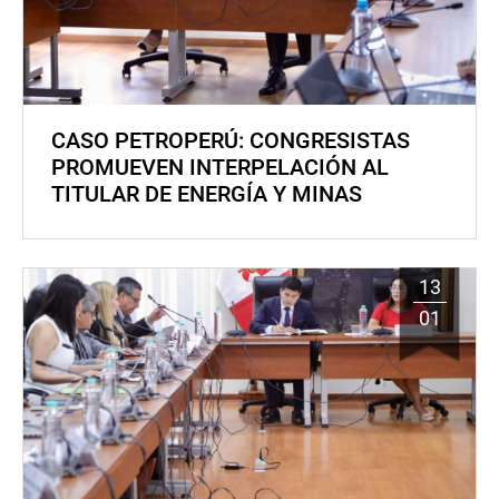
CASO PETROPERÚ: CONGRESISTAS
PROMUEVEN INTERPELACIÓN AL
TITULAR DE ENERGÍA Y MINAS
13
01