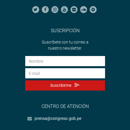
SUSCRIPCIÓN
Suscríbete con tu correo a
nuestro newsletter.
Suscribirme
CENTRO DE ATENCIÓN
prensa@congreso.gob.pe