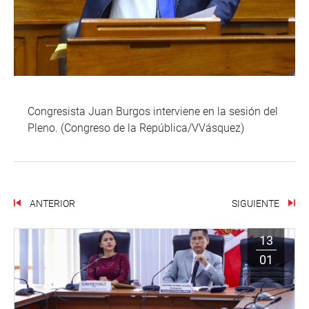
Congresista Juan Burgos interviene en la sesión del
Pleno. (Congreso de la República/VVásquez)
ANTERIOR
SIGUIENTE
13
01