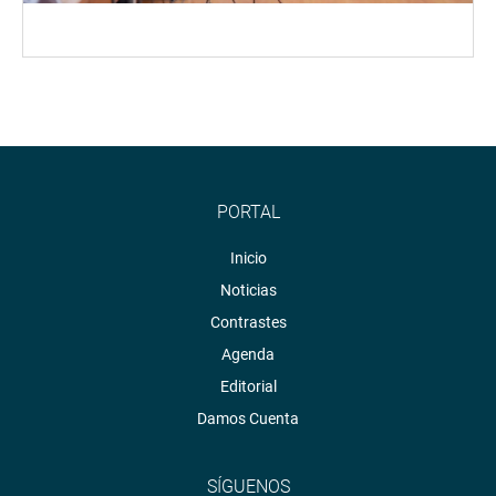
PORTAL
Inicio
Noticias
Contrastes
Agenda
Editorial
Damos Cuenta
SÍGUENOS