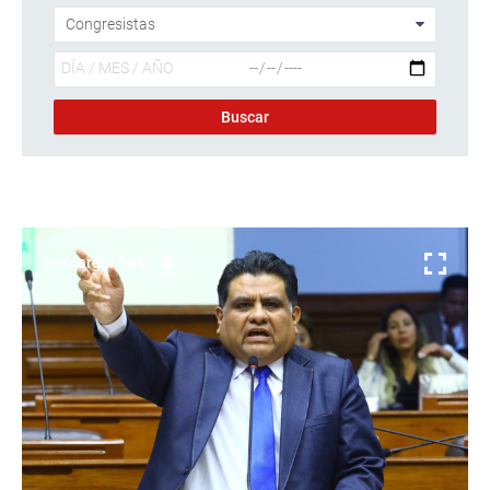
Descargar foto