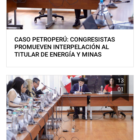
CASO PETROPERÚ: CONGRESISTAS
PROMUEVEN INTERPELACIÓN AL
TITULAR DE ENERGÍA Y MINAS
13
01