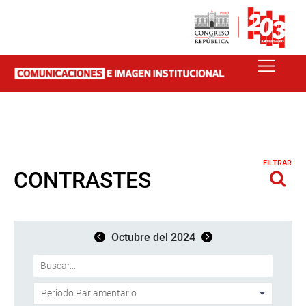
FILTRAR
CONTRASTES
Octubre del 2024