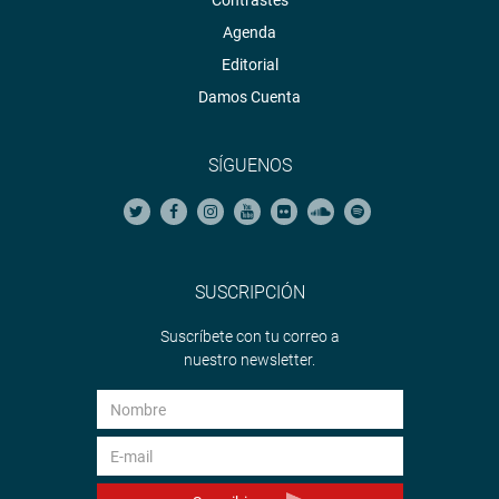
Contrastes
Agenda
Editorial
Damos Cuenta
SÍGUENOS
SUSCRIPCIÓN
Suscríbete con tu correo a
nuestro newsletter.