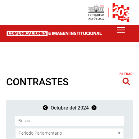
FILTRAR
CONTRASTES
Octubre del 2024