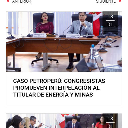
ANTERIOR
SIGUIENTE
13
01
CASO PETROPERÚ: CONGRESISTAS
PROMUEVEN INTERPELACIÓN AL
TITULAR DE ENERGÍA Y MINAS
13
01