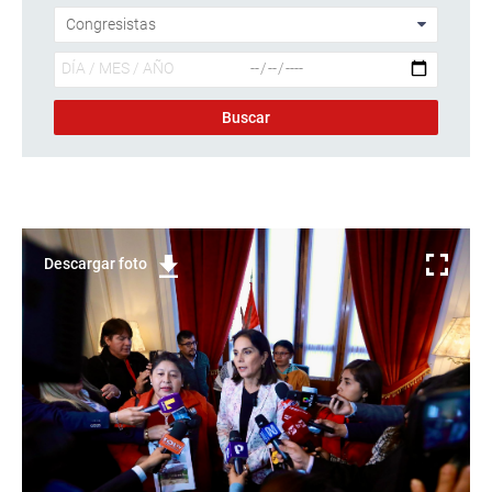
Descargar foto