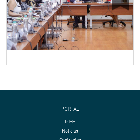
PORTAL
Inicio
Noticias