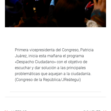
Primera vicepresidenta del Congreso, Patricia
Juárez, inicia esta mañana el programa
«Despacho Ciudadano» con el objetivo de
escuchar y dar solución a las principales
problemáticas que aquejan a la ciudadanía.
(Congreso de la República/JReátegui)