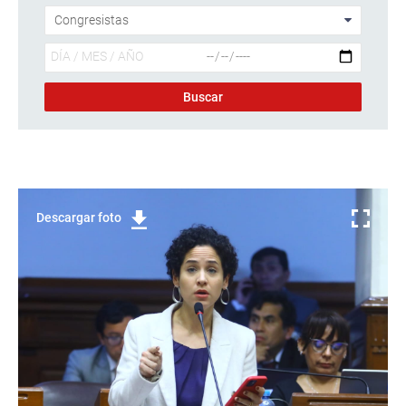
Descargar foto