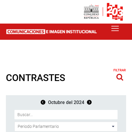
FILTRAR
CONTRASTES
Octubre del 2024