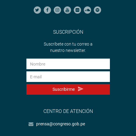
SUSCRIPCIÓN
Suscríbete con tu correo a
nuestro newsletter.
Suscribirme
CENTRO DE ATENCIÓN
prensa@congreso.gob.pe