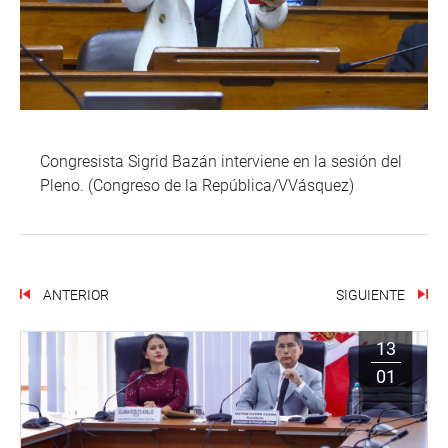
Congresista Sigrid Bazán interviene en la sesión del
Pleno. (Congreso de la República/VVásquez)
ANTERIOR
SIGUIENTE
13
01