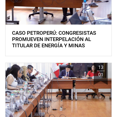
CASO PETROPERÚ: CONGRESISTAS
PROMUEVEN INTERPELACIÓN AL
TITULAR DE ENERGÍA Y MINAS
13
01