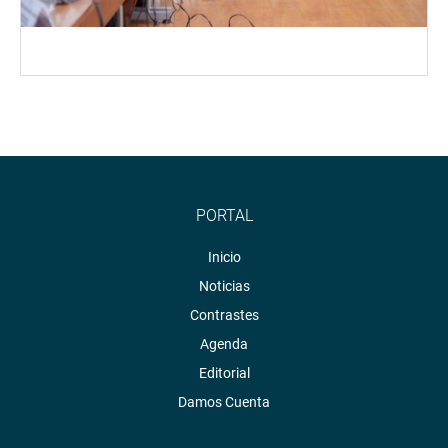
PORTAL
Inicio
Noticias
Contrastes
Agenda
Editorial
Damos Cuenta