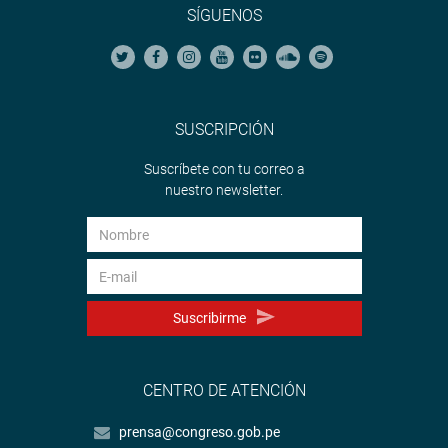
SÍGUENOS
SUSCRIPCIÓN
Suscríbete con tu correo a
nuestro newsletter.
Suscribirme
CENTRO DE ATENCIÓN
prensa@congreso.gob.pe