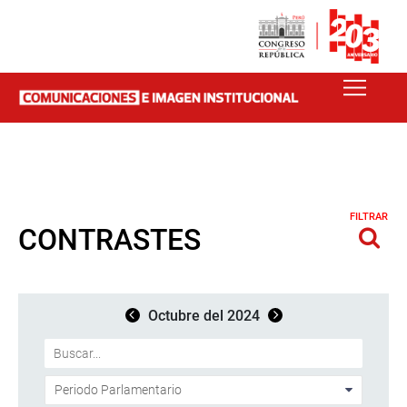
FILTRAR
CONTRASTES
Octubre del 2024