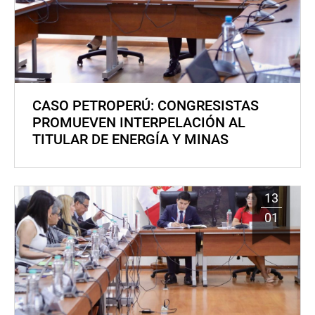
CASO PETROPERÚ: CONGRESISTAS
PROMUEVEN INTERPELACIÓN AL
TITULAR DE ENERGÍA Y MINAS
13
01