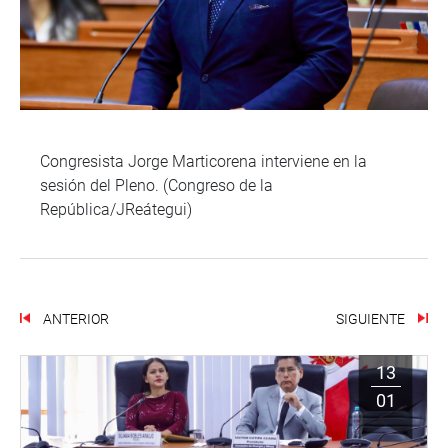
Congresista Jorge Marticorena interviene en la
sesión del Pleno. (Congreso de la
República/JReátegui)
ANTERIOR
SIGUIENTE
13
01