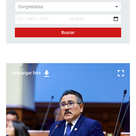
Descargar foto