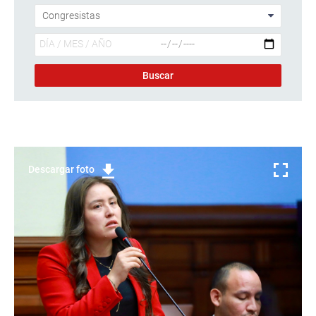
Descargar foto