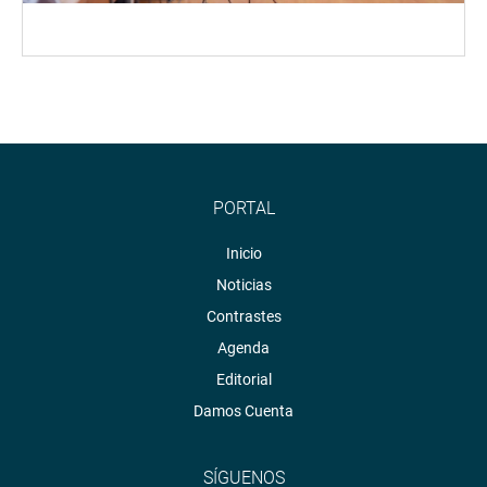
PORTAL
Inicio
Noticias
Contrastes
Agenda
Editorial
Damos Cuenta
SÍGUENOS