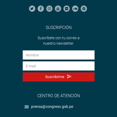
SUSCRIPCIÓN
Suscríbete con tu correo a
nuestro newsletter.
Suscribirme
CENTRO DE ATENCIÓN
prensa@congreso.gob.pe