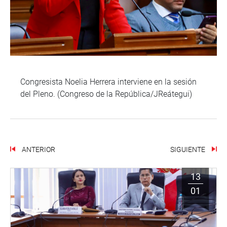
Congresista Noelia Herrera interviene en la sesión
del Pleno. (Congreso de la República/JReátegui)
ANTERIOR
SIGUIENTE
13
01