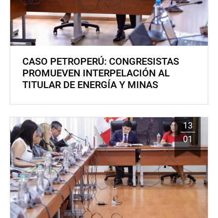
CASO PETROPERÚ: CONGRESISTAS
PROMUEVEN INTERPELACIÓN AL
TITULAR DE ENERGÍA Y MINAS
13
01