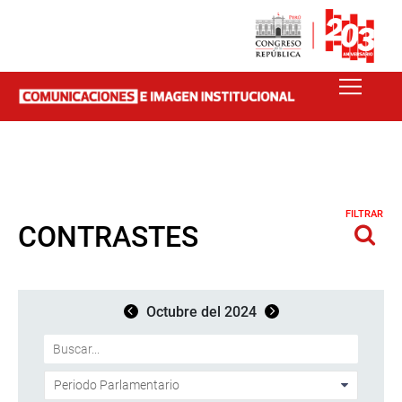
FILTRAR
CONTRASTES
Octubre del 2024