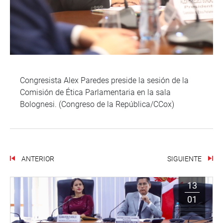
Congresista Alex Paredes preside la sesión de la
Comisión de Ética Parlamentaria en la sala
Bolognesi. (Congreso de la República/CCox)
ANTERIOR
SIGUIENTE
13
01