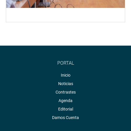
PORTAL
Inicio
Noticias
Contrastes
Agenda
Editorial
Damos Cuenta