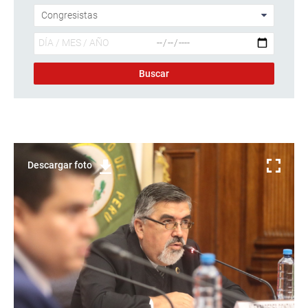
Descargar foto