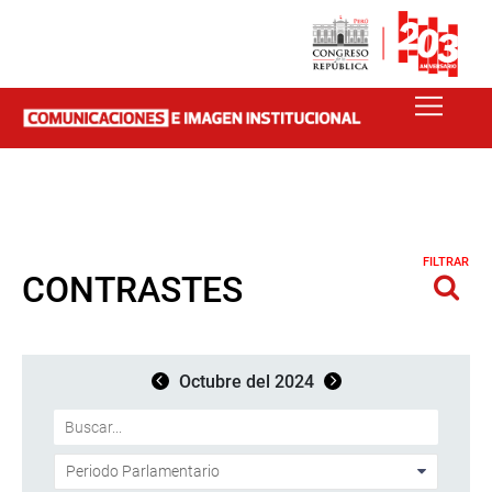
FILTRAR
CONTRASTES
Octubre del 2024