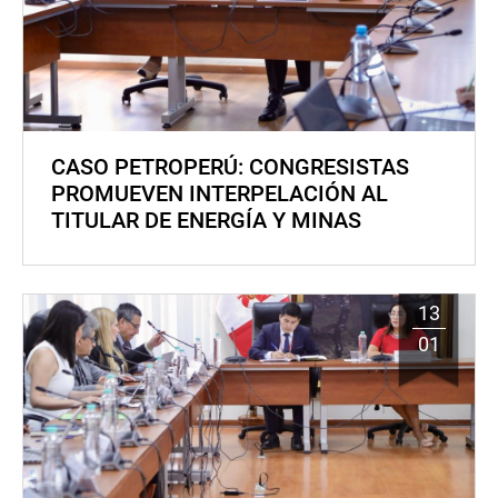
CASO PETROPERÚ: CONGRESISTAS
PROMUEVEN INTERPELACIÓN AL
TITULAR DE ENERGÍA Y MINAS
13
01