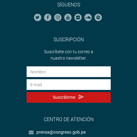
SÍGUENOS
SUSCRIPCIÓN
Suscríbete con tu correo a
nuestro newsletter.
Suscribirme
CENTRO DE ATENCIÓN
prensa@congreso.gob.pe