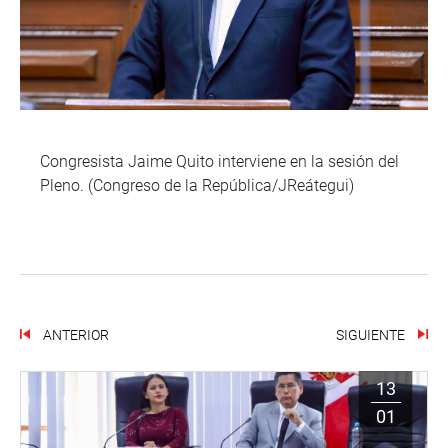
Congresista Jaime Quito interviene en la sesión del
Pleno. (Congreso de la República/JReátegui)
ANTERIOR
SIGUIENTE
13
01