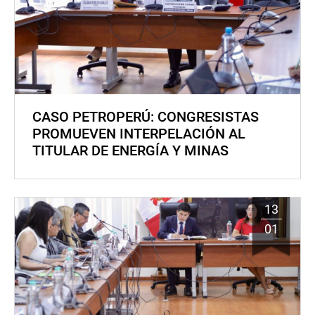
CASO PETROPERÚ: CONGRESISTAS
PROMUEVEN INTERPELACIÓN AL
TITULAR DE ENERGÍA Y MINAS
13
01