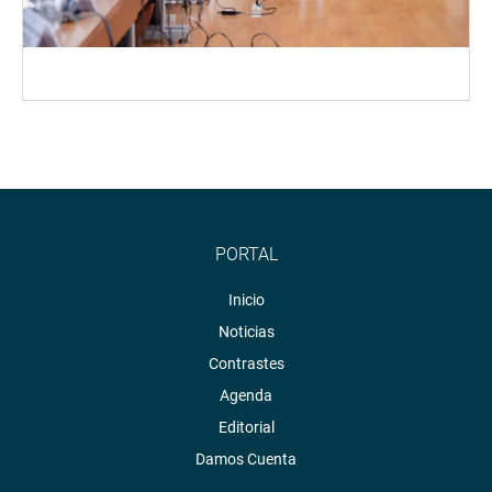
PORTAL
Inicio
Noticias
Contrastes
Agenda
Editorial
Damos Cuenta