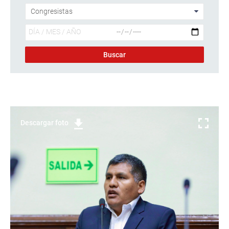
Descargar foto