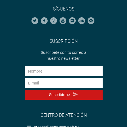
SÍGUENOS
SUSCRIPCIÓN
Suscríbete con tu correo a
nuestro newsletter.
Suscribirme
CENTRO DE ATENCIÓN