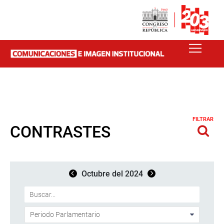
FILTRAR
CONTRASTES
Octubre del 2024