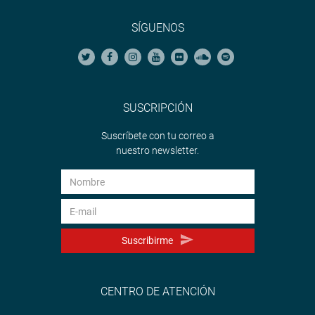
SÍGUENOS
SUSCRIPCIÓN
Suscríbete con tu correo a
nuestro newsletter.
Suscribirme
CENTRO DE ATENCIÓN