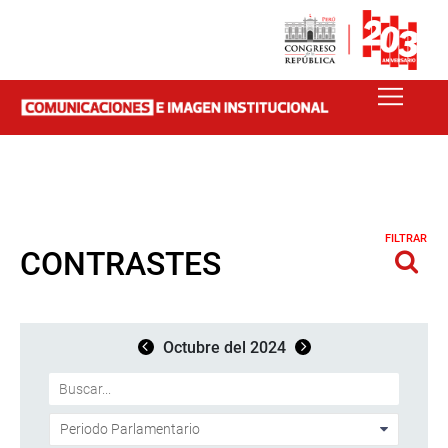
FILTRAR
CONTRASTES
Octubre del 2024