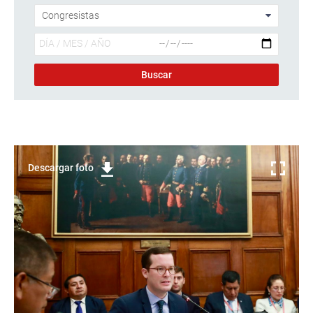
Descargar foto