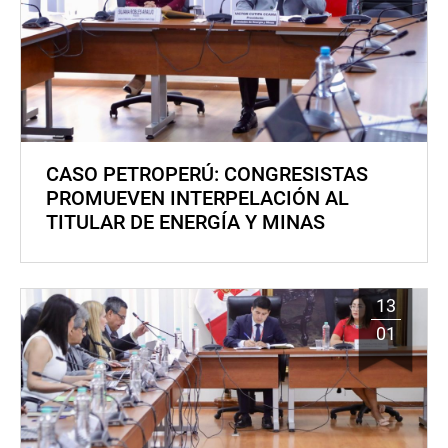
CASO PETROPERÚ: CONGRESISTAS
PROMUEVEN INTERPELACIÓN AL
TITULAR DE ENERGÍA Y MINAS
13
01