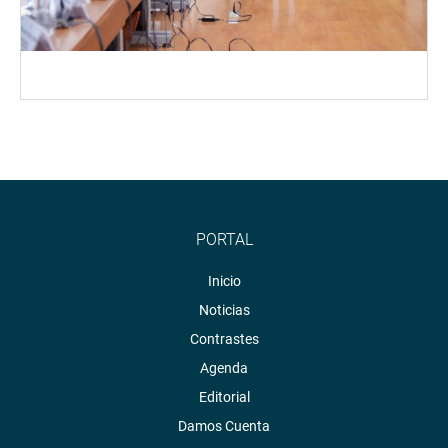
PORTAL
Inicio
Noticias
Contrastes
Agenda
Editorial
Damos Cuenta