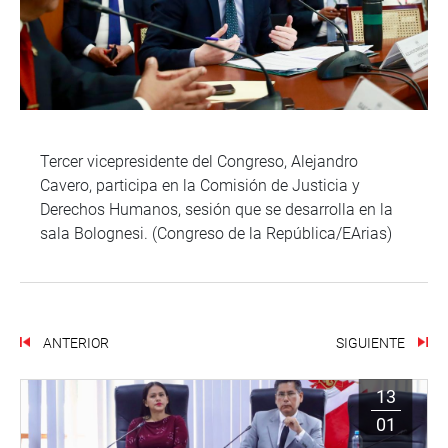
Tercer vicepresidente del Congreso, Alejandro
Cavero, participa en la Comisión de Justicia y
Derechos Humanos, sesión que se desarrolla en la
sala Bolognesi. (Congreso de la República/EArias)
ANTERIOR
SIGUIENTE
13
01