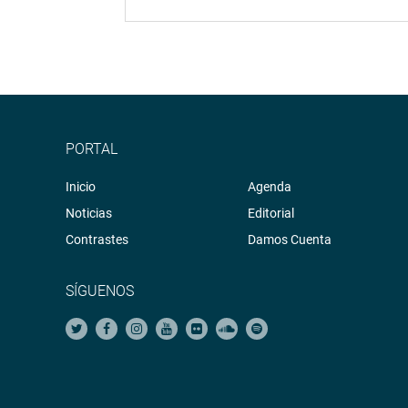
PORTAL
Inicio
Agenda
Noticias
Editorial
Contrastes
Damos Cuenta
SÍGUENOS