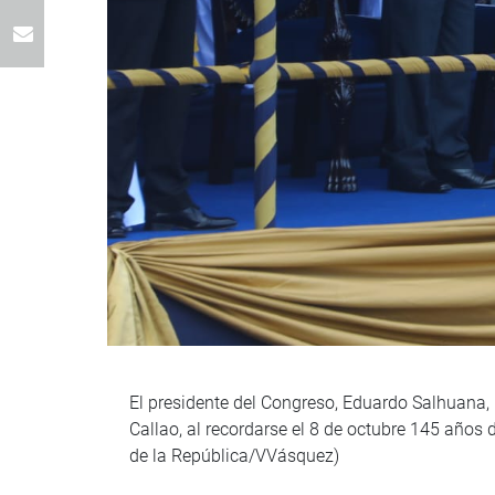
El presidente del Congreso, Eduardo Salhuana, 
Callao, al recordarse el 8 de octubre 145 años
de la República/VVásquez)