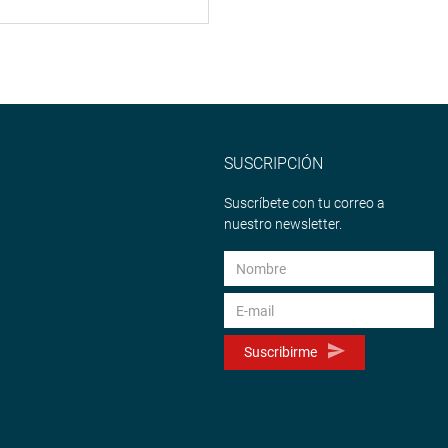
SUSCRIPCIÓN
Suscríbete con tu correo a
nuestro newsletter.
Suscribirme