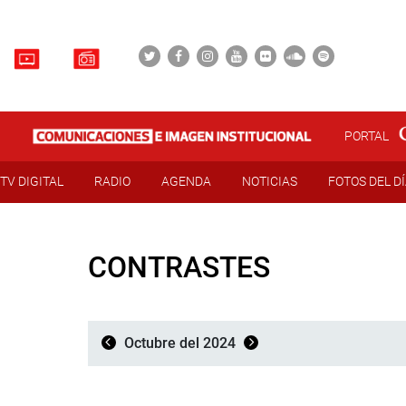
PORTAL
TV DIGITAL
RADIO
AGENDA
NOTICIAS
FOTOS DEL D
CONTRASTES
Octubre del 2024