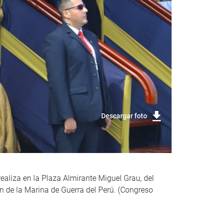
Descargar foto
ealiza en la Plaza Almirante Miguel Grau, del
n de la Marina de Guerra del Perú. (Congreso