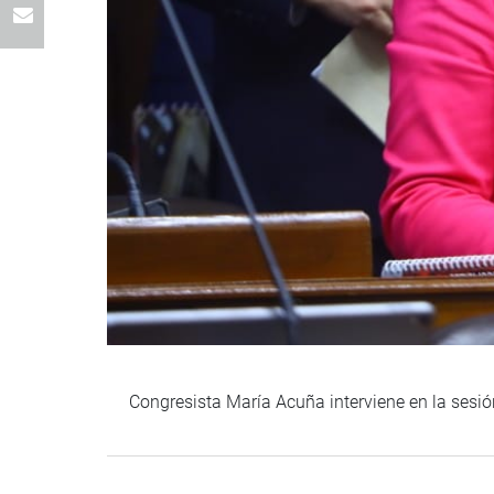
Congresista María Acuña interviene en la ses