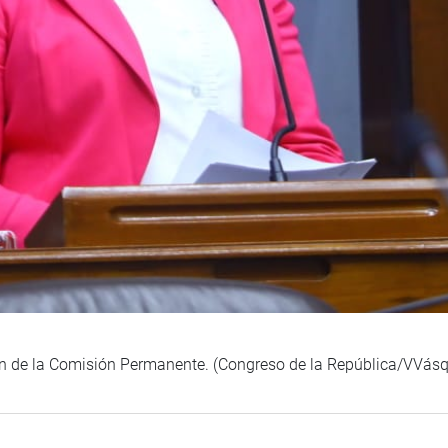
ión de la Comisión Permanente. (Congreso de la República/VVás