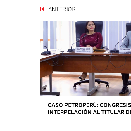
ANTERIOR
CASO PETROPERÚ: CONGRESI
INTERPELACIÓN AL TITULAR D