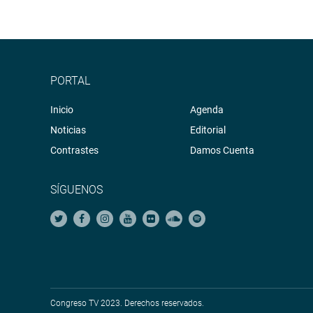
PORTAL
Inicio
Agenda
Noticias
Editorial
Contrastes
Damos Cuenta
SÍGUENOS
Congreso TV 2023. Derechos reservados.