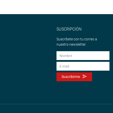
SUSCRIPCIÓN
Suscríbete con tu correo a
nuestro newsletter.
Suscribirme