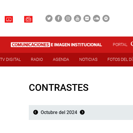
PORTAL
TV DIGITAL
RADIO
AGENDA
NOTICIAS
FOTOS DEL D
CONTRASTES
Octubre del 2024