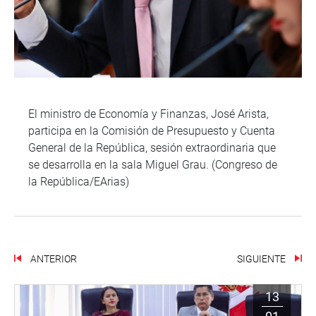
El ministro de Economía y Finanzas, José Arista,
participa en la Comisión de Presupuesto y Cuenta
General de la República, sesión extraordinaria que
se desarrolla en la sala Miguel Grau. (Congreso de
la República/EArias)
ANTERIOR
SIGUIENTE
13