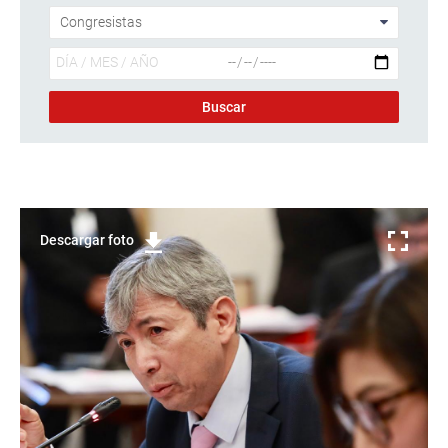
Descargar foto