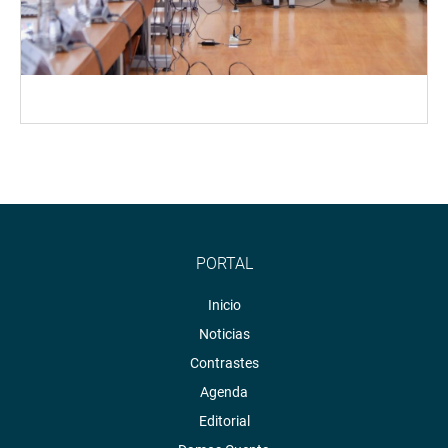
PORTAL
Inicio
Noticias
Contrastes
Agenda
Editorial