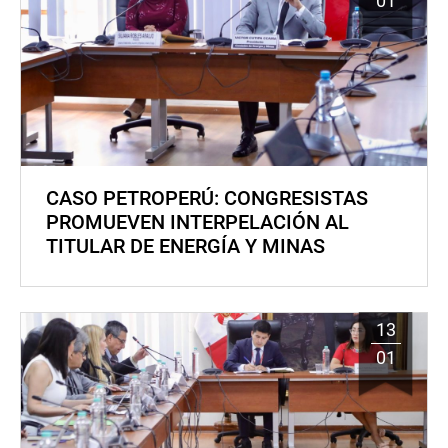
01
CASO PETROPERÚ: CONGRESISTAS
PROMUEVEN INTERPELACIÓN AL
TITULAR DE ENERGÍA Y MINAS
13
01