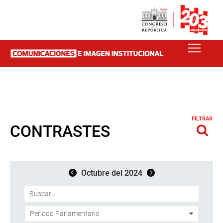
FILTRAR
CONTRASTES
Octubre del 2024