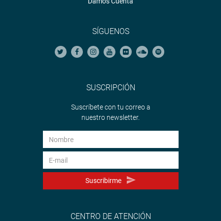
Damos Cuenta
SÍGUENOS
SUSCRIPCIÓN
Suscríbete con tu correo a
nuestro newsletter.
Suscribirme
CENTRO DE ATENCIÓN