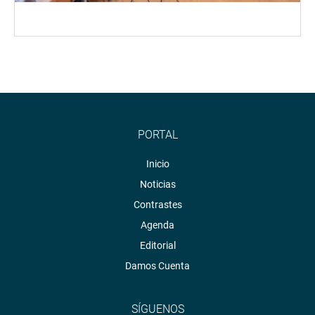
PORTAL
Inicio
Noticias
Contrastes
Agenda
Editorial
Damos Cuenta
SÍGUENOS