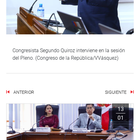
Congresista Segundo Quiroz interviene en la sesión
del Pleno. (Congreso de la República/VVásquez)
ANTERIOR
SIGUIENTE
13
01