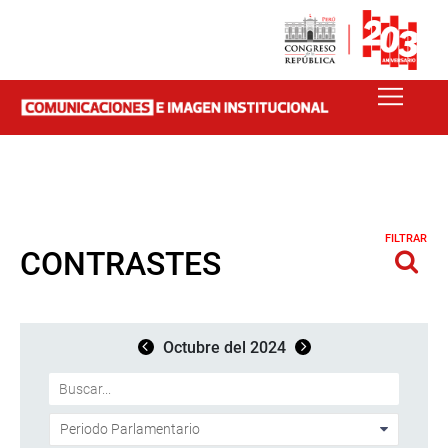
FILTRAR
CONTRASTES
Octubre del 2024