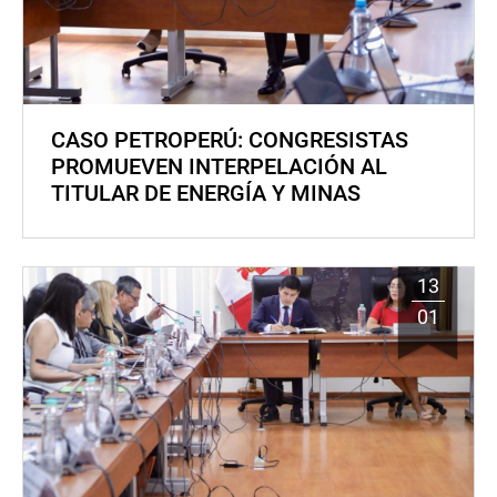
CASO PETROPERÚ: CONGRESISTAS
PROMUEVEN INTERPELACIÓN AL
TITULAR DE ENERGÍA Y MINAS
13
01