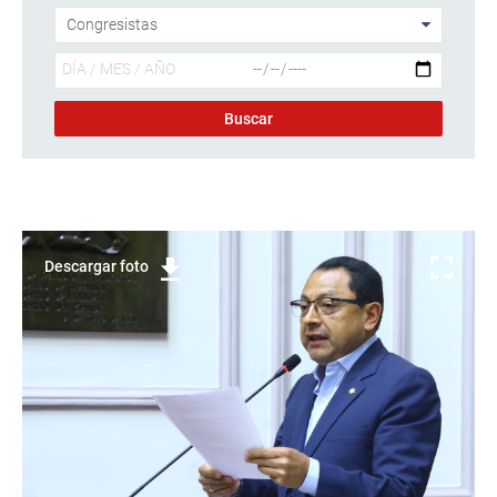
Descargar foto