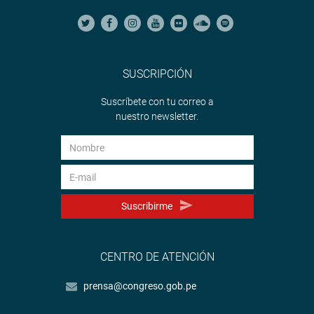
SUSCRIPCIÓN
Suscríbete con tu correo a
nuestro newsletter.
Suscribirme
CENTRO DE ATENCIÓN
prensa@congreso.gob.pe