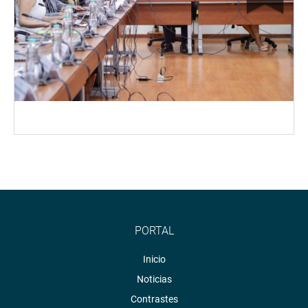
PORTAL
Inicio
Noticias
Contrastes