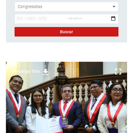
Descargar foto