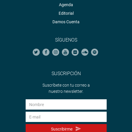
Agenda
Editorial
Damos Cuenta
SÍGUENOS
SUSCRIPCIÓN
Suscríbete con tu correo a
nuestro newsletter.
Suscribirme