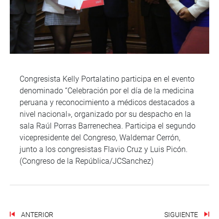
Congresista Kelly Portalatino participa en el evento
denominado “Celebración por el día de la medicina
peruana y reconocimiento a médicos destacados a
nivel nacional», organizado por su despacho en la
sala Raúl Porras Barrenechea. Participa el segundo
vicepresidente del Congreso, Waldemar Cerrón,
junto a los congresistas Flavio Cruz y Luis Picón.
(Congreso de la República/JCSanchez)
ANTERIOR
SIGUIENTE