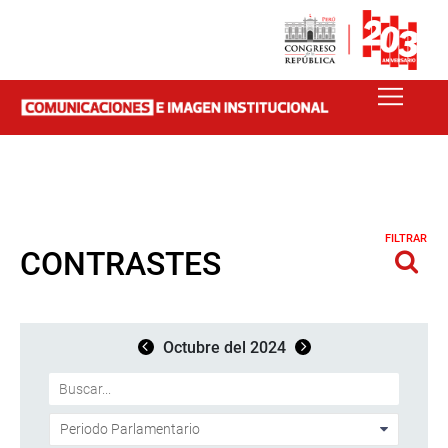
FILTRAR
CONTRASTES
Octubre del 2024