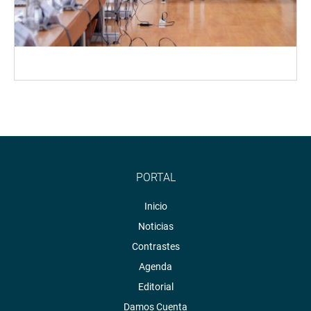
PORTAL
Inicio
Noticias
Contrastes
Agenda
Editorial
Damos Cuenta