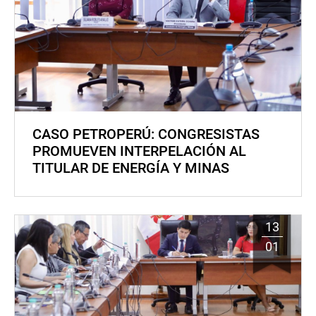
CASO PETROPERÚ: CONGRESISTAS
PROMUEVEN INTERPELACIÓN AL
TITULAR DE ENERGÍA Y MINAS
13
01