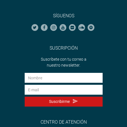
SÍGUENOS
SUSCRIPCIÓN
Suscríbete con tu correo a
nuestro newsletter.
Suscribirme
CENTRO DE ATENCIÓN