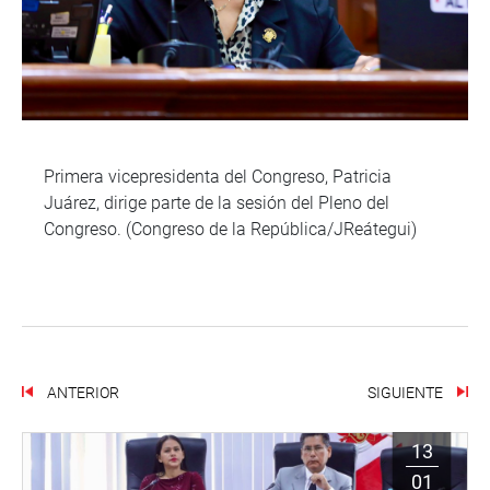
Primera vicepresidenta del Congreso, Patricia
Juárez, dirige parte de la sesión del Pleno del
Congreso. (Congreso de la República/JReátegui)
ANTERIOR
SIGUIENTE
13
01