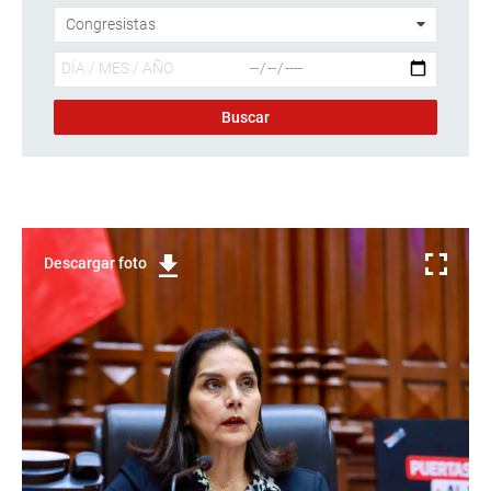
Descargar foto