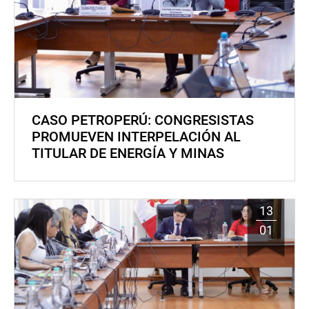
CASO PETROPERÚ: CONGRESISTAS
PROMUEVEN INTERPELACIÓN AL
TITULAR DE ENERGÍA Y MINAS
13
01