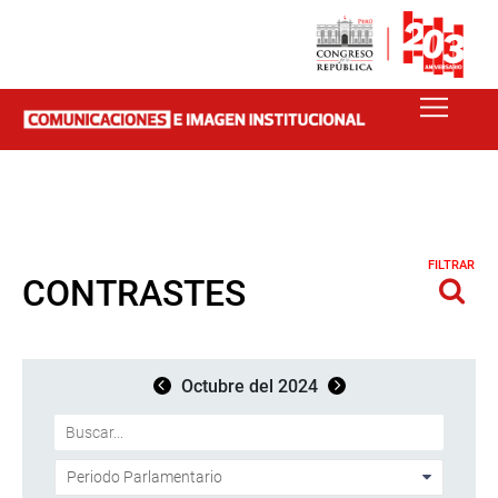
FILTRAR
CONTRASTES
Octubre del 2024