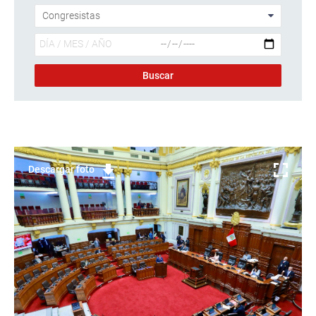
Descargar foto