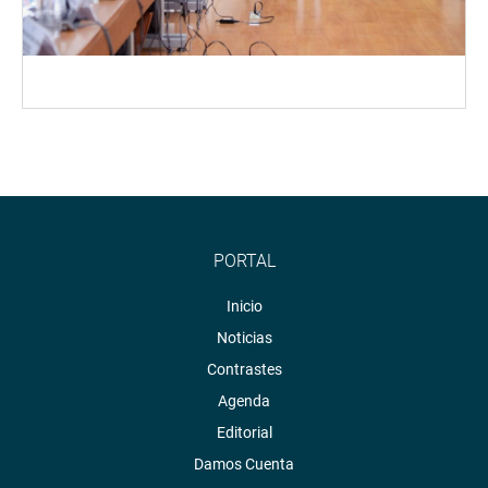
PORTAL
Inicio
Noticias
Contrastes
Agenda
Editorial
Damos Cuenta