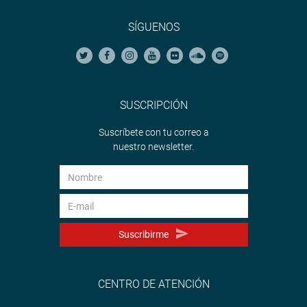
SÍGUENOS
SUSCRIPCIÓN
Suscríbete con tu correo a
nuestro newsletter.
Suscribirme
CENTRO DE ATENCIÓN