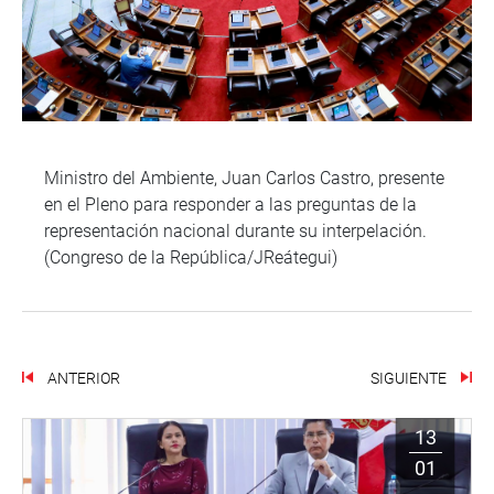
Ministro del Ambiente, Juan Carlos Castro, presente
en el Pleno para responder a las preguntas de la
representación nacional durante su interpelación.
(Congreso de la República/JReátegui)
ANTERIOR
SIGUIENTE
13
01