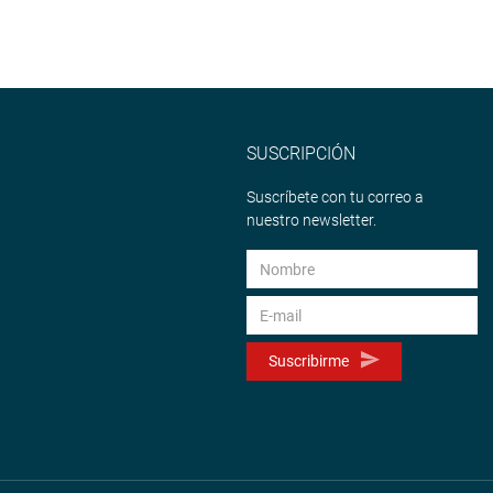
SUSCRIPCIÓN
Suscríbete con tu correo a
nuestro newsletter.
Suscribirme