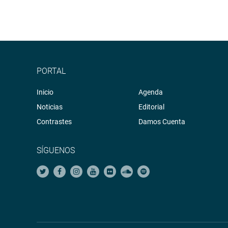
PORTAL
Inicio
Agenda
Noticias
Editorial
Contrastes
Damos Cuenta
SÍGUENOS