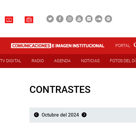
PORTAL
TV DIGITAL
RADIO
AGENDA
NOTICIAS
FOTOS DEL D
CONTRASTES
Octubre del 2024