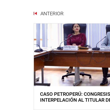
ANTERIOR
CASO PETROPERÚ: CONGRESI
INTERPELACIÓN AL TITULAR D