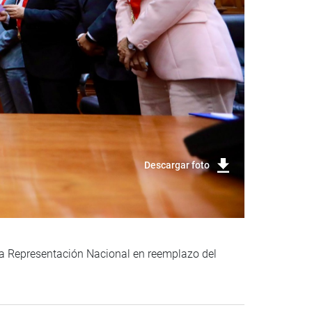
Descargar foto
la Representación Nacional en reemplazo del