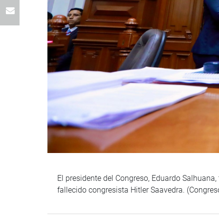
El presidente del Congreso, Eduardo Salhuana,
fallecido congresista Hitler Saavedra. (Congre