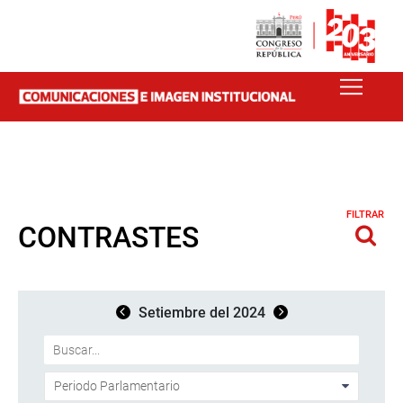
FILTRAR
CONTRASTES
Setiembre del 2024