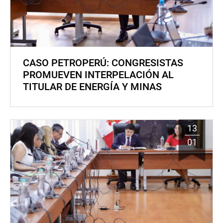
CASO PETROPERÚ: CONGRESISTAS
PROMUEVEN INTERPELACIÓN AL
TITULAR DE ENERGÍA Y MINAS
13
01