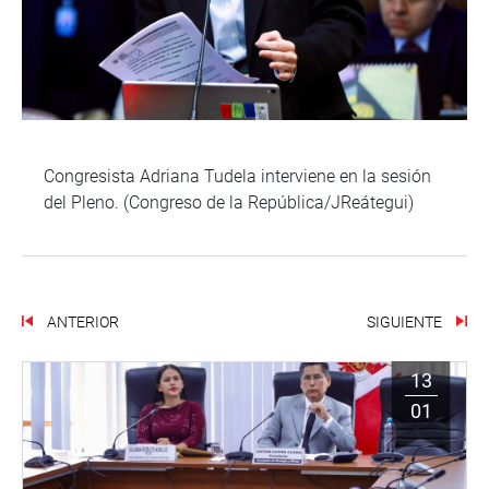
Congresista Adriana Tudela interviene en la sesión
del Pleno. (Congreso de la República/JReátegui)
ANTERIOR
SIGUIENTE
13
01