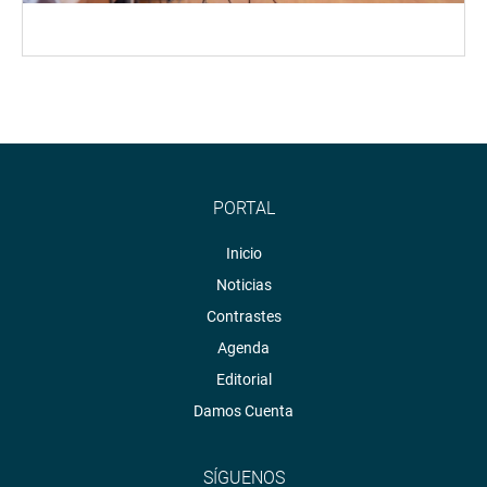
PORTAL
Inicio
Noticias
Contrastes
Agenda
Editorial
Damos Cuenta
SÍGUENOS