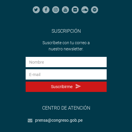
SUSCRIPCIÓN
Suscríbete con tu correo a
nuestro newsletter.
Suscribirme
CENTRO DE ATENCIÓN
prensa@congreso.gob.pe