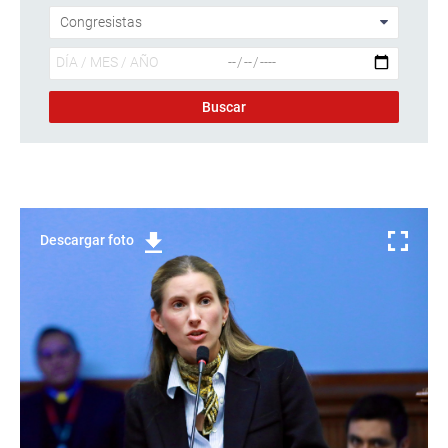
Descargar foto