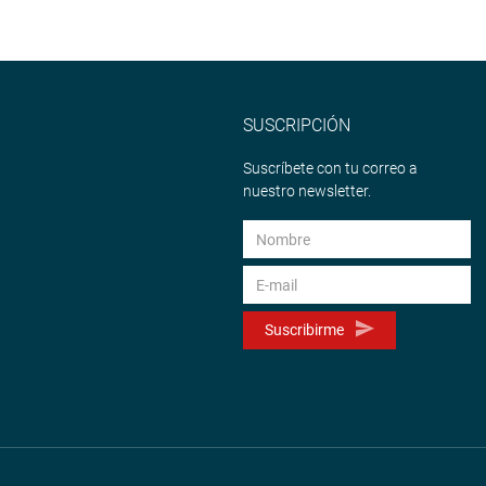
SUSCRIPCIÓN
Suscríbete con tu correo a
nuestro newsletter.
Suscribirme