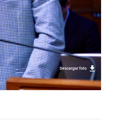
Descargar foto