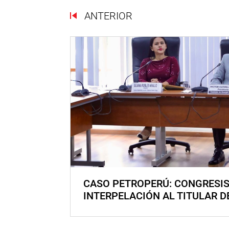
ANTERIOR
CASO PETROPERÚ: CONGRESI
INTERPELACIÓN AL TITULAR D