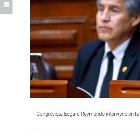
Congresista Edgard Reymundo interviene en la 