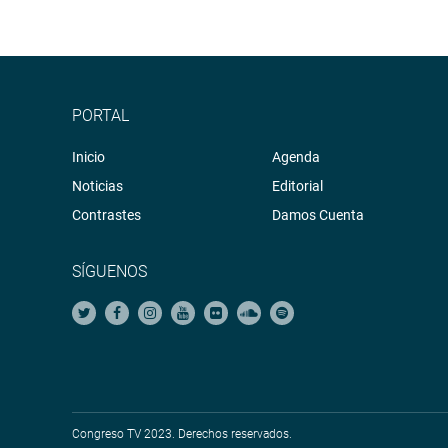
PORTAL
Inicio
Agenda
Noticias
Editorial
Contrastes
Damos Cuenta
SÍGUENOS
Congreso TV 2023. Derechos reservados.