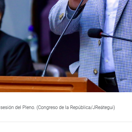
sesión del Pleno. (Congreso de la República/JReátegui)