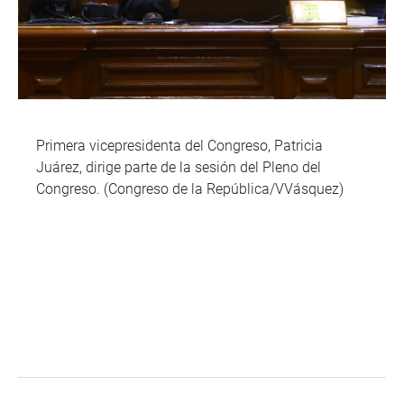
Primera vicepresidenta del Congreso, Patricia
Juárez, dirige parte de la sesión del Pleno del
Congreso. (Congreso de la República/VVásquez)