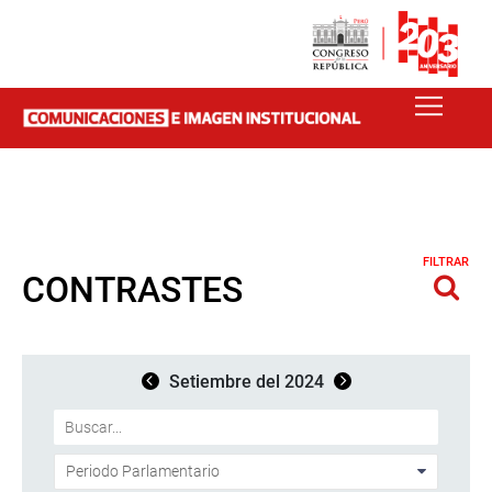
FILTRAR
CONTRASTES
Setiembre del 2024