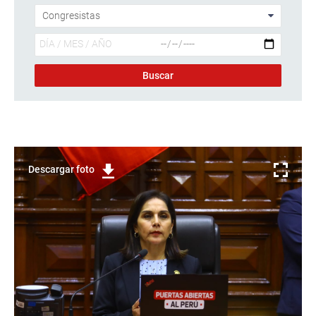
Descargar foto