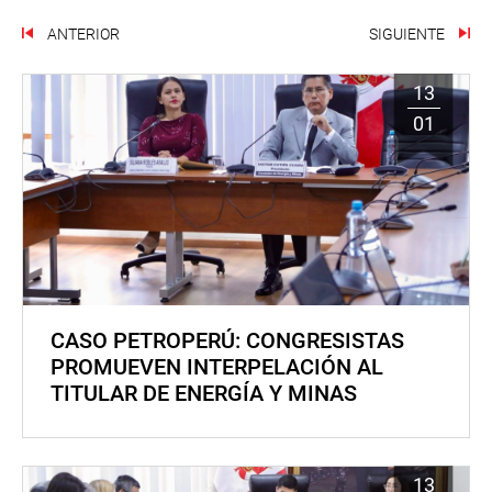
ANTERIOR
SIGUIENTE
13
01
CASO PETROPERÚ: CONGRESISTAS
PROMUEVEN INTERPELACIÓN AL
TITULAR DE ENERGÍA Y MINAS
13