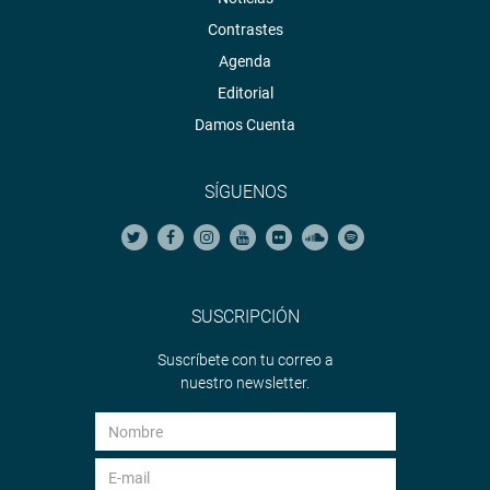
Contrastes
Agenda
Editorial
Damos Cuenta
SÍGUENOS
SUSCRIPCIÓN
Suscríbete con tu correo a
nuestro newsletter.