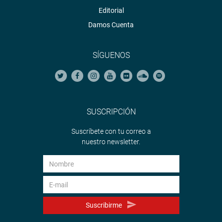
Editorial
Damos Cuenta
SÍGUENOS
SUSCRIPCIÓN
Suscríbete con tu correo a
nuestro newsletter.
Suscribirme