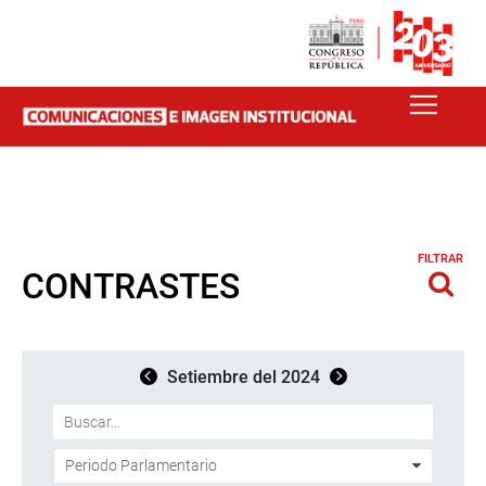
FILTRAR
CONTRASTES
Setiembre del 2024