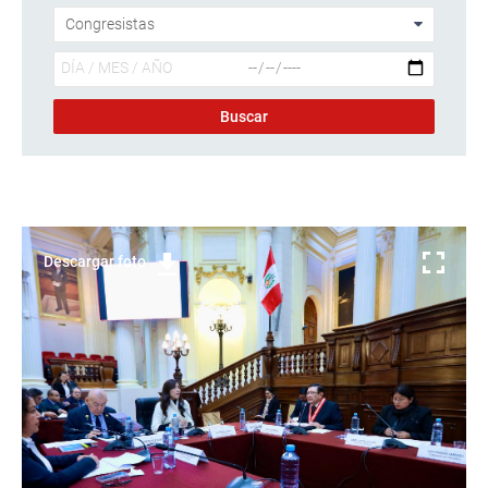
Descargar foto