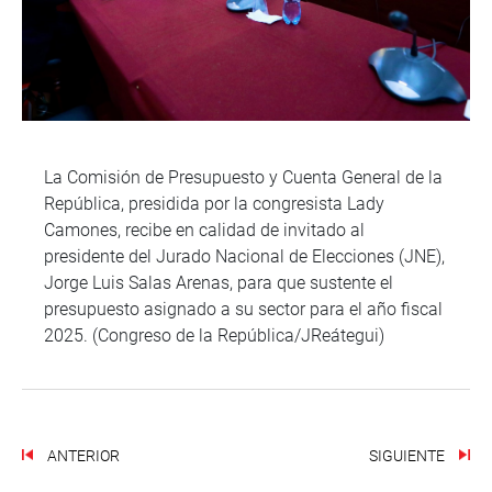
La Comisión de Presupuesto y Cuenta General de la
República, presidida por la congresista Lady
Camones, recibe en calidad de invitado al
presidente del Jurado Nacional de Elecciones (JNE),
Jorge Luis Salas Arenas, para que sustente el
presupuesto asignado a su sector para el año fiscal
2025. (Congreso de la República/JReátegui)
ANTERIOR
SIGUIENTE