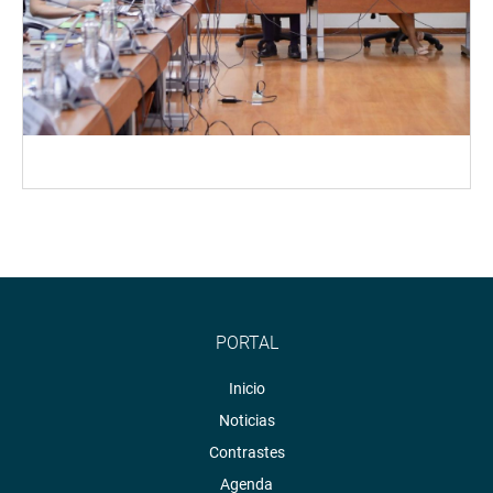
PORTAL
Inicio
Noticias
Contrastes
Agenda