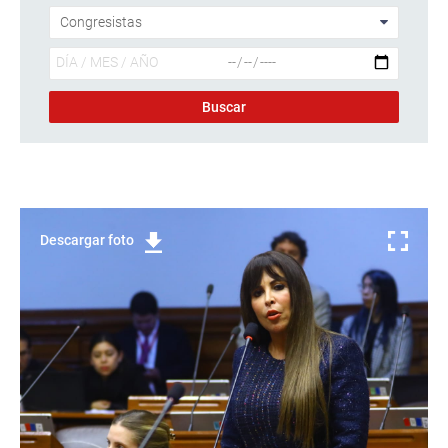
Descargar foto