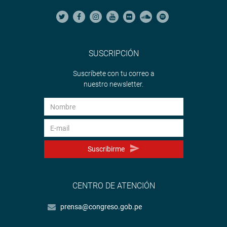
SUSCRIPCIÓN
Suscríbete con tu correo a
nuestro newsletter.
Suscribirme
CENTRO DE ATENCIÓN
prensa@congreso.gob.pe