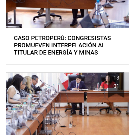
CASO PETROPERÚ: CONGRESISTAS
PROMUEVEN INTERPELACIÓN AL
TITULAR DE ENERGÍA Y MINAS
13
01