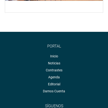
PORTAL
Inicio
Noticias
Contrastes
Agenda
Editorial
Damos Cuenta
SÍGUENOS