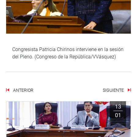
Congresista Patricia Chirinos interviene en la sesión
del Pleno. (Congreso de la República/VVásquez)
ANTERIOR
SIGUIENTE
13
01