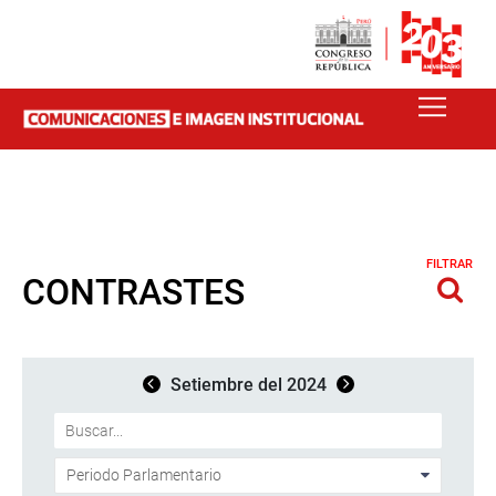
FILTRAR
CONTRASTES
Setiembre del 2024