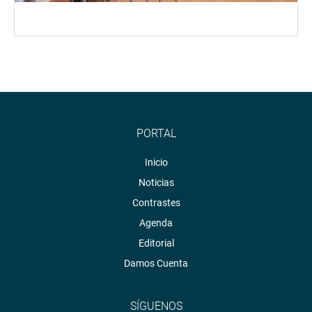
PORTAL
Inicio
Noticias
Contrastes
Agenda
Editorial
Damos Cuenta
SÍGUENOS