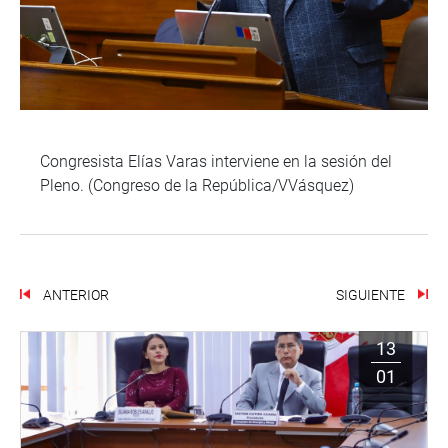
Congresista Elías Varas interviene en la sesión del
Pleno. (Congreso de la República/VVásquez)
ANTERIOR
SIGUIENTE
13
01