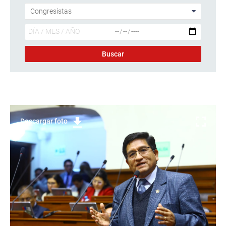
Descargar foto