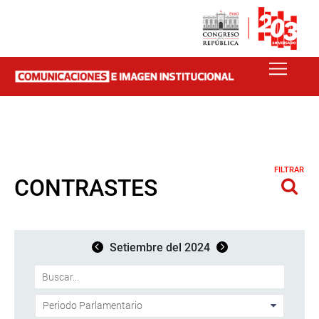
FILTRAR
CONTRASTES
Setiembre del 2024