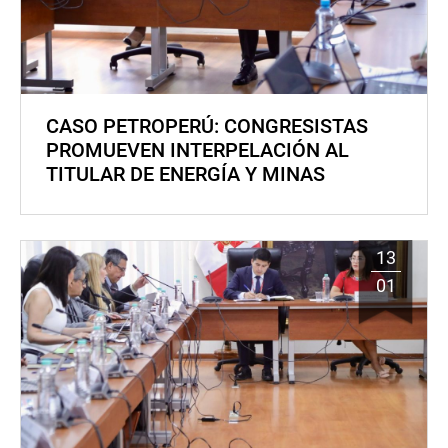
CASO PETROPERÚ: CONGRESISTAS
PROMUEVEN INTERPELACIÓN AL
TITULAR DE ENERGÍA Y MINAS
13
01