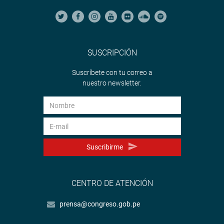
SUSCRIPCIÓN
Suscríbete con tu correo a
nuestro newsletter.
Suscribirme
CENTRO DE ATENCIÓN
prensa@congreso.gob.pe