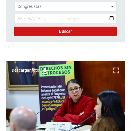
Descargar foto