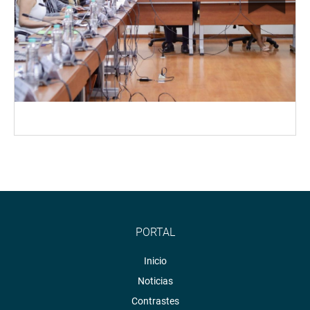
PORTAL
Inicio
Noticias
Contrastes