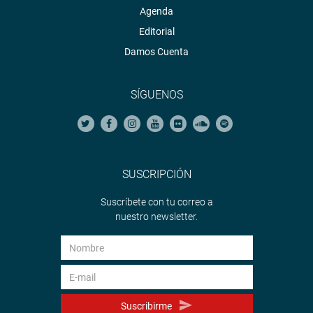
Agenda
Editorial
Damos Cuenta
SÍGUENOS
SUSCRIPCIÓN
Suscríbete con tu correo a
nuestro newsletter.
Suscribirme