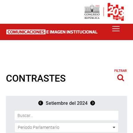
FILTRAR
CONTRASTES
Setiembre del 2024