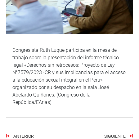
Congresista Ruth Luque participa en la mesa de
trabajo sobre la presentación del informe técnico
legal «Derechos sin retrocesos: Proyecto de Ley
N°7579/2023 -CR y sus implicancias para el acceso
a la educación sexual integral en el Perú»,
organizado por su despacho en la sala José
Abelardo Quiñones. (Congreso de la
República/EArias)
ANTERIOR
SIGUIENTE