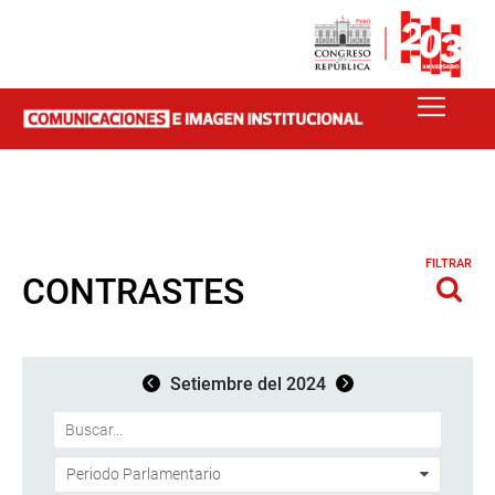
FILTRAR
CONTRASTES
Setiembre del 2024