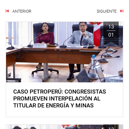
ANTERIOR
SIGUIENTE
13
01
CASO PETROPERÚ: CONGRESISTAS
PROMUEVEN INTERPELACIÓN AL
TITULAR DE ENERGÍA Y MINAS