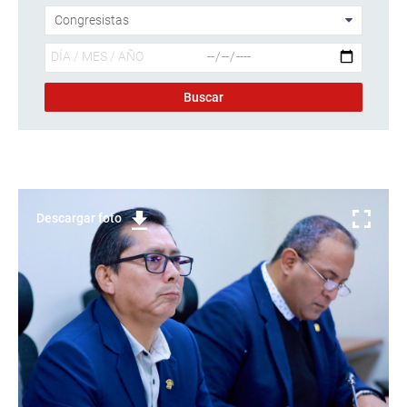
Descargar foto