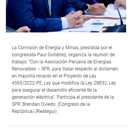
La Comisión de Energía y Minas, presidida por el
congresista Paul Gutiérrez, organiza la reunión de
trabajo: “Con la Asociación Peruana de Energías
Renovables – SPR, para tratar respecto al dictamen
en mayoría recaído en el Proyecto de Ley
4565/2022-PE, Ley que modifica la Ley 28832, Ley
para asegurar el desarrollo eficiente de la
generación eléctrica”. Participa el presidente de la
SPR, Brendan Oviedo. (Congreso de la
República/JReátegui)