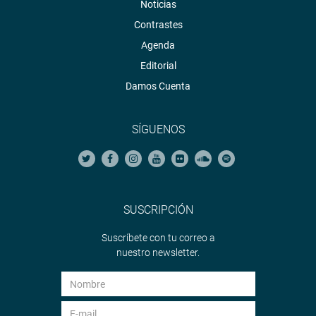
Noticias
Contrastes
Agenda
Editorial
Damos Cuenta
SÍGUENOS
SUSCRIPCIÓN
Suscríbete con tu correo a
nuestro newsletter.