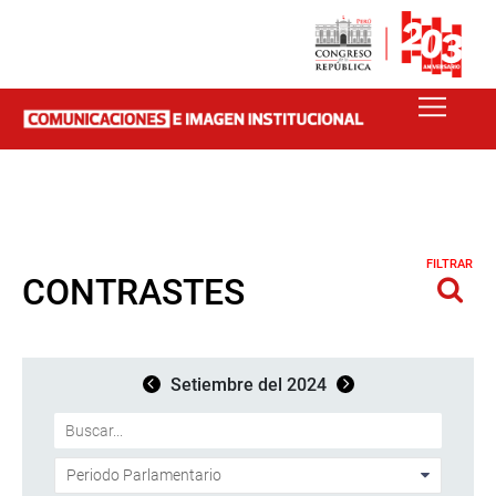
FILTRAR
CONTRASTES
Setiembre del 2024