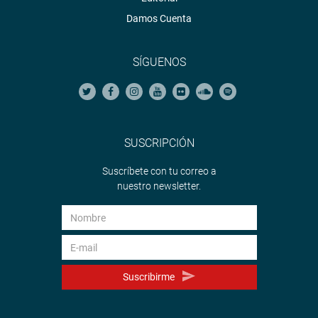
Damos Cuenta
SÍGUENOS
SUSCRIPCIÓN
Suscríbete con tu correo a
nuestro newsletter.
Suscribirme