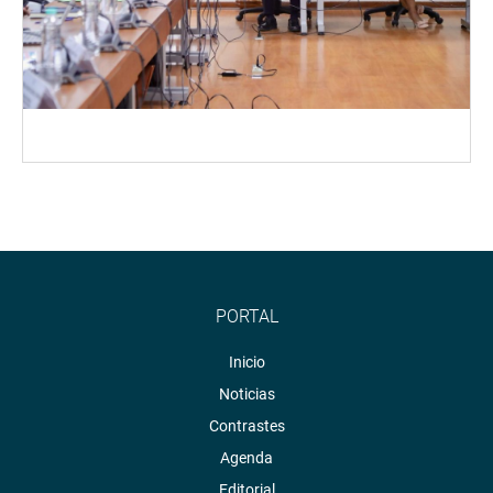
PORTAL
Inicio
Noticias
Contrastes
Agenda
Editorial