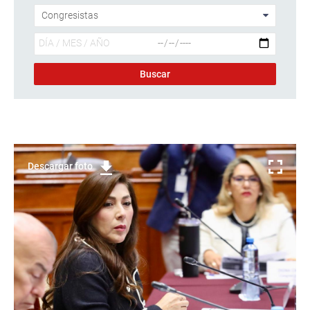
Descargar foto