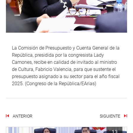
La Comisión de Presupuesto y Cuenta General de la
República, presidida por la congresista Lady
Camones, recibe en calidad de invitado al ministro
de Cultura, Fabricio Valencia, para que sustente el
presupuesto asignado a su sector para el año fiscal
2025. (Congreso de la República/EArias)
ANTERIOR
SIGUIENTE
13