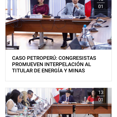
01
CASO PETROPERÚ: CONGRESISTAS
PROMUEVEN INTERPELACIÓN AL
TITULAR DE ENERGÍA Y MINAS
13
01