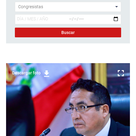
Descargar foto