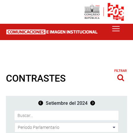
FILTRAR
CONTRASTES
Setiembre del 2024