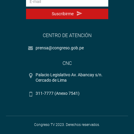
Suscribirme
CENTRO DE ATENCIÓN
prensa@congreso.gob.pe
CNC
Palacio Legislativo Av. Abancay s/n.
Cercado de Lima
311-7777 (Anexo 7541)
Congreso TV 2023. Derechos reservados.