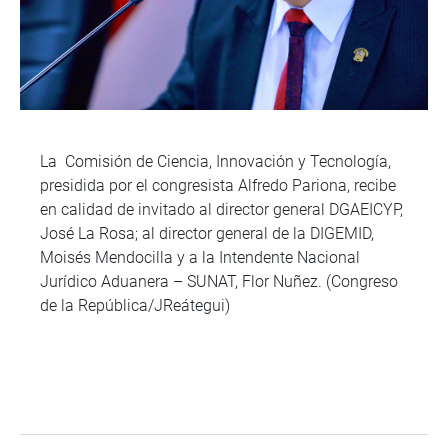
La Comisión de Ciencia, Innovación y Tecnología,
presidida por el congresista Alfredo Pariona, recibe
en calidad de invitado al director general DGAEICYP,
José La Rosa; al director general de la DIGEMID,
Moisés Mendocilla y a la Intendente Nacional
Jurídico Aduanera – SUNAT, Flor Nuñez. (Congreso
de la República/JReátegui)