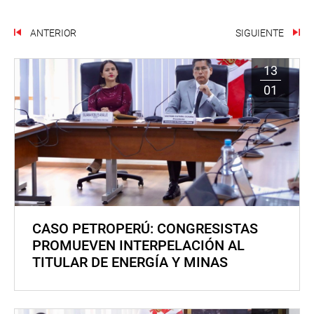
ANTERIOR
SIGUIENTE
13
01
CASO PETROPERÚ: CONGRESISTAS
PROMUEVEN INTERPELACIÓN AL
TITULAR DE ENERGÍA Y MINAS