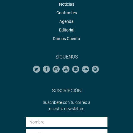
Noticias
Contrastes
Agenda
Editorial
Damos Cuenta
SÍGUENOS
SUSCRIPCIÓN
Suscríbete con tu correo a
nuestro newsletter.