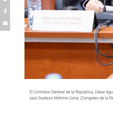
El Contralor General de la República, César Agu
sala Gustavo Mohme Llona. (Congreso de la Re