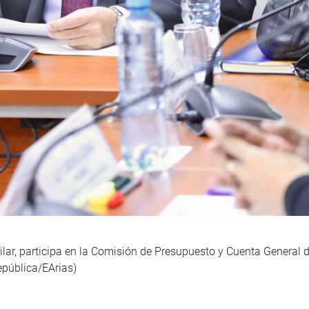
ilar, participa en la Comisión de Presupuesto y Cuenta General d
pública/EArias)