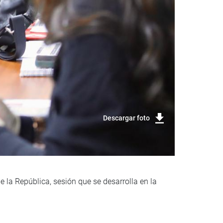
Descargar foto
e la República, sesión que se desarrolla en la