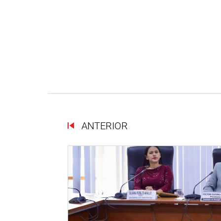
ANTERIOR