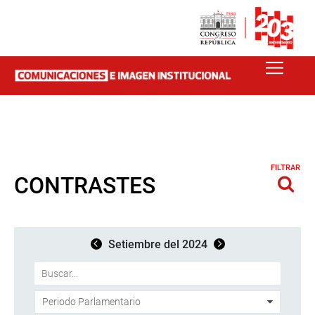
FILTRAR
CONTRASTES
Setiembre del 2024