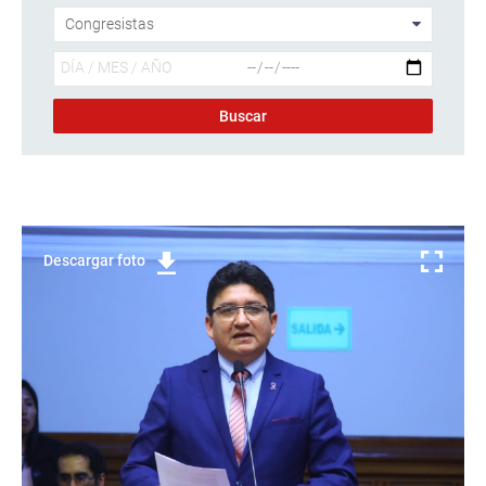
Descargar foto