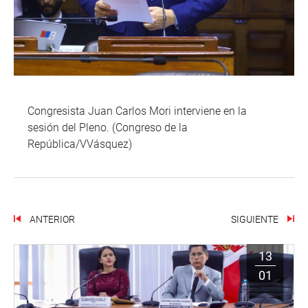
Congresista Juan Carlos Mori interviene en la
sesión del Pleno. (Congreso de la
República/VVásquez)
ANTERIOR
SIGUIENTE
13
01