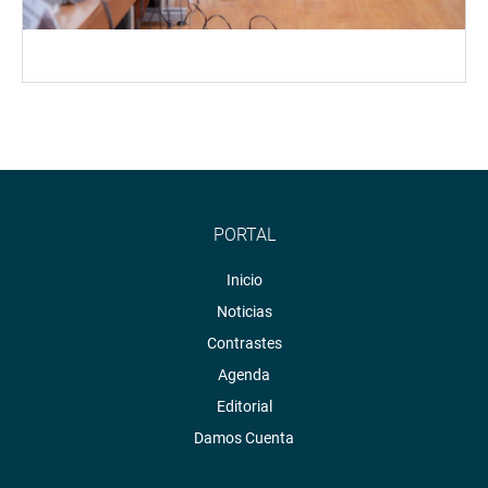
PORTAL
Inicio
Noticias
Contrastes
Agenda
Editorial
Damos Cuenta