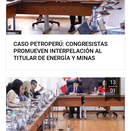
CASO PETROPERÚ: CONGRESISTAS
PROMUEVEN INTERPELACIÓN AL
TITULAR DE ENERGÍA Y MINAS
13
01