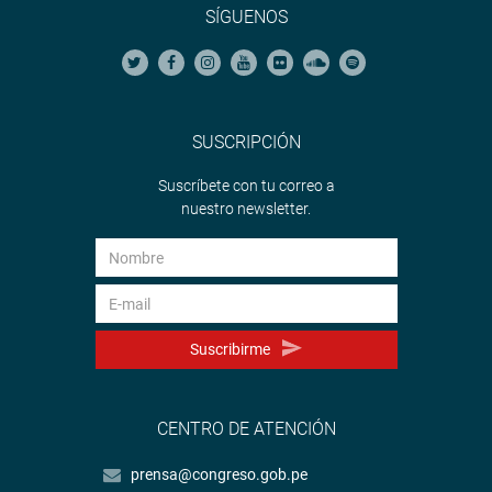
SÍGUENOS
SUSCRIPCIÓN
Suscríbete con tu correo a
nuestro newsletter.
Suscribirme
CENTRO DE ATENCIÓN
prensa@congreso.gob.pe