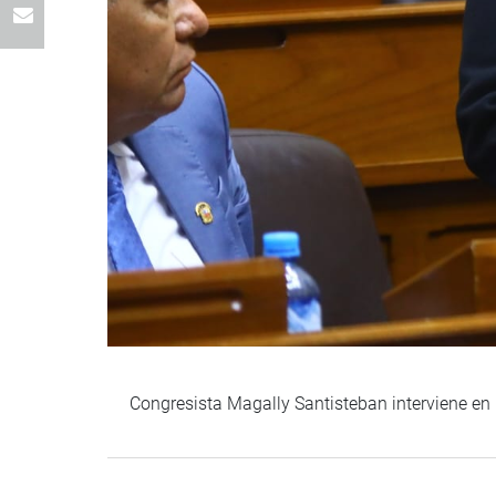
Congresista Magally Santisteban interviene en