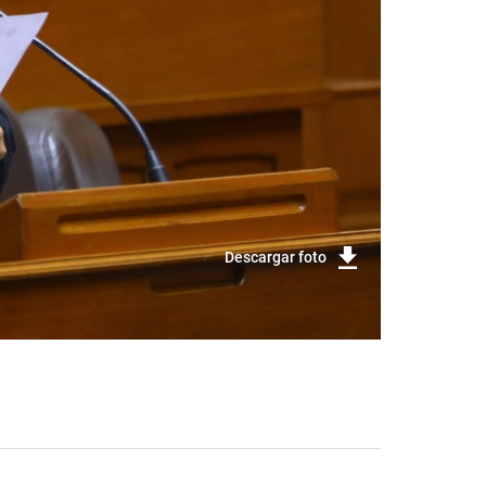
Descargar foto