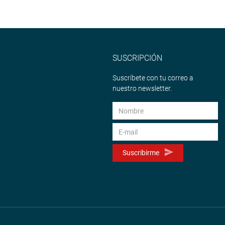
SUSCRIPCIÓN
Suscríbete con tu correo a
nuestro newsletter.
Suscribirme