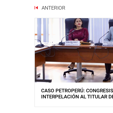
ANTERIOR
CASO PETROPERÚ: CONGRESI
INTERPELACIÓN AL TITULAR D