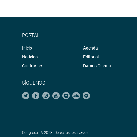
PORTAL
Inicio
Agenda
Noticias
Editorial
Contrastes
Damos Cuenta
SÍGUENOS
Congreso TV 2023. Derechos reservados.