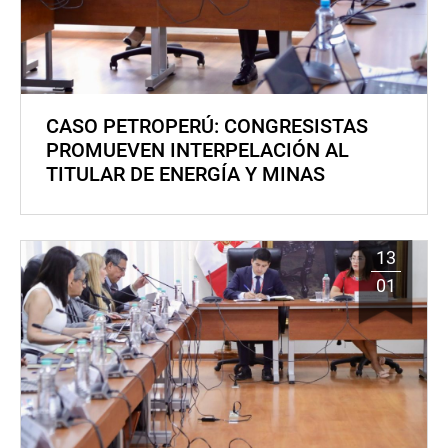
CASO PETROPERÚ: CONGRESISTAS
PROMUEVEN INTERPELACIÓN AL
TITULAR DE ENERGÍA Y MINAS
13
01