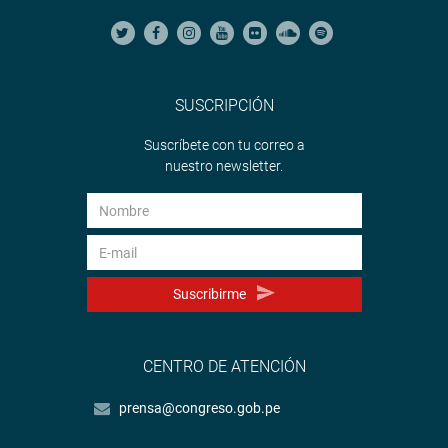
SUSCRIPCIÓN
Suscríbete con tu correo a
nuestro newsletter.
Suscribirme
CENTRO DE ATENCIÓN
prensa@congreso.gob.pe