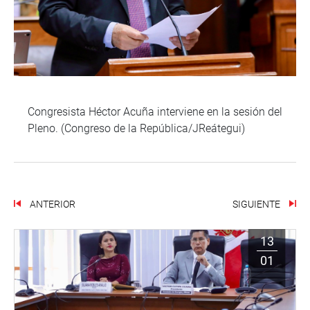
Congresista Héctor Acuña interviene en la sesión del
Pleno. (Congreso de la República/JReátegui)
ANTERIOR
SIGUIENTE
13
01