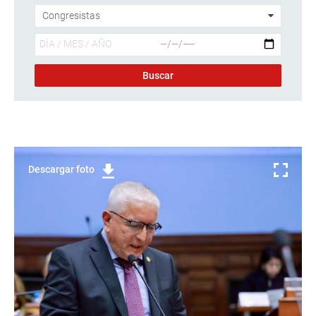
Descargar foto