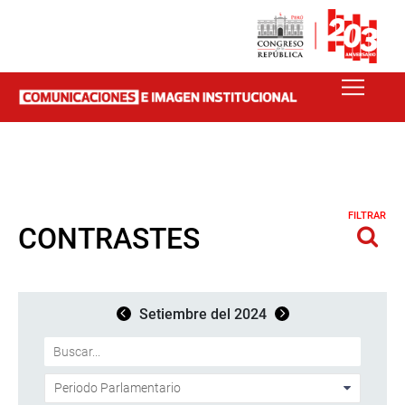
FILTRAR
CONTRASTES
Setiembre del 2024