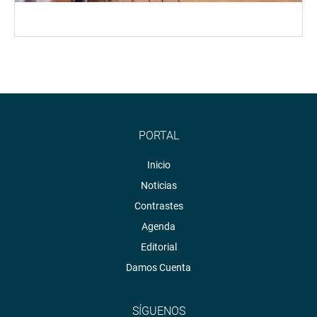
PORTAL
Inicio
Noticias
Contrastes
Agenda
Editorial
Damos Cuenta
SÍGUENOS