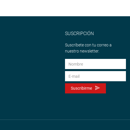
SUSCRIPCIÓN
Suscríbete con tu correo a
nuestro newsletter.
Suscribirme