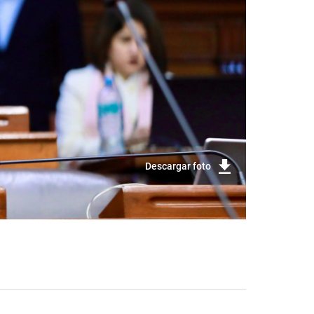
Descargar foto