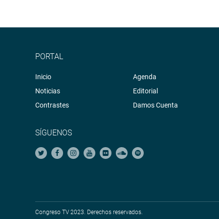
PORTAL
Inicio
Agenda
Noticias
Editorial
Contrastes
Damos Cuenta
SÍGUENOS
Congreso TV 2023. Derechos reservados.