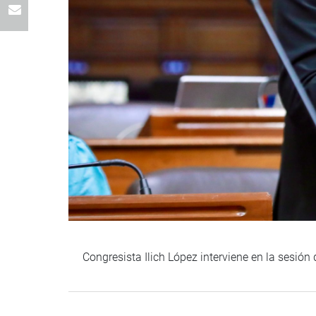
Congresista Ilich López interviene en la sesión