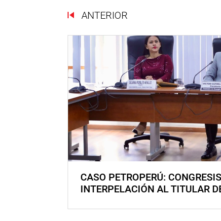
ANTERIOR
CASO PETROPERÚ: CONGRESI
INTERPELACIÓN AL TITULAR D