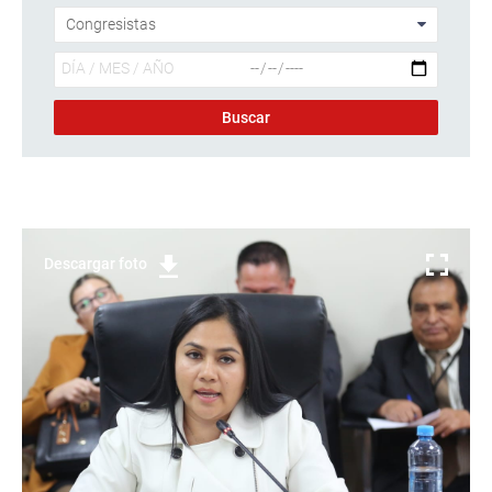
Descargar foto