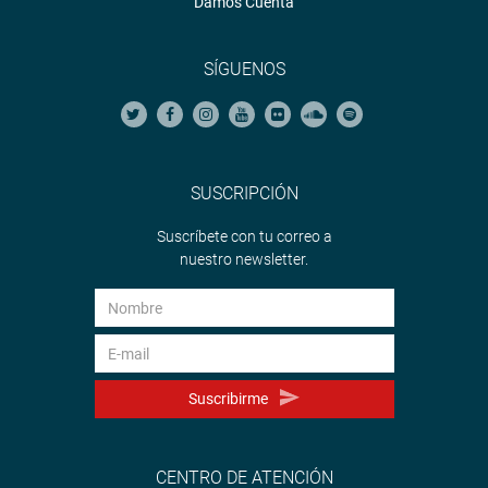
Damos Cuenta
SÍGUENOS
SUSCRIPCIÓN
Suscríbete con tu correo a
nuestro newsletter.
Suscribirme
CENTRO DE ATENCIÓN