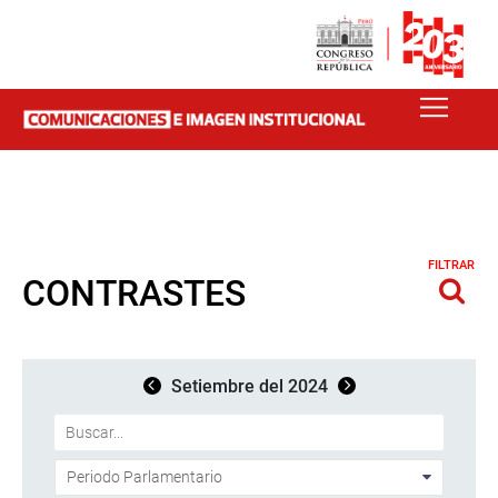
FILTRAR
CONTRASTES
Setiembre del 2024