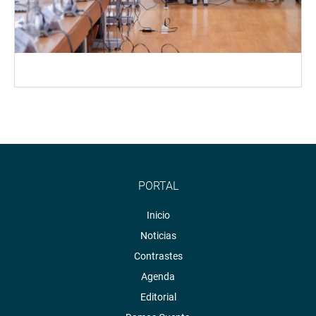
PORTAL
Inicio
Noticias
Contrastes
Agenda
Editorial