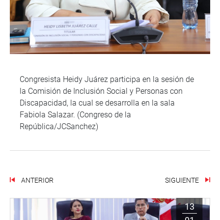
Congresista Heidy Juárez participa en la sesión de
la Comisión de Inclusión Social y Personas con
Discapacidad, la cual se desarrolla en la sala
Fabiola Salazar. (Congreso de la
República/JCSanchez)
ANTERIOR
SIGUIENTE
13