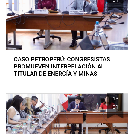
01
CASO PETROPERÚ: CONGRESISTAS
PROMUEVEN INTERPELACIÓN AL
TITULAR DE ENERGÍA Y MINAS
13
01