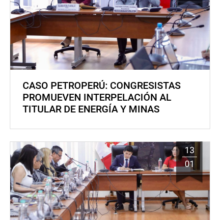
CASO PETROPERÚ: CONGRESISTAS
PROMUEVEN INTERPELACIÓN AL
TITULAR DE ENERGÍA Y MINAS
13
01