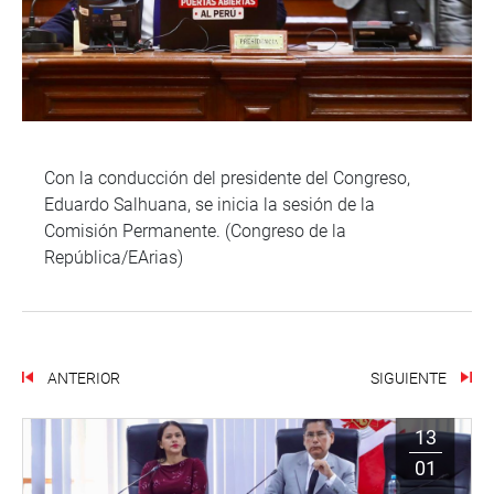
Con la conducción del presidente del Congreso,
Eduardo Salhuana, se inicia la sesión de la
Comisión Permanente. (Congreso de la
República/EArias)
ANTERIOR
SIGUIENTE
13
01