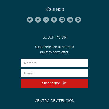
SÍGUENOS
SUSCRIPCIÓN
Suscríbete con tu correo a
nuestro newsletter.
Suscribirme
CENTRO DE ATENCIÓN