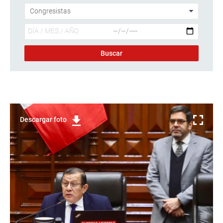
Descargar foto