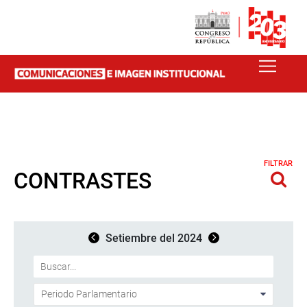
FILTRAR
CONTRASTES
Setiembre del 2024