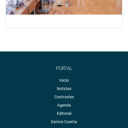
PORTAL
Inicio
Noticias
Contrastes
Agenda
Editorial
Damos Cuenta