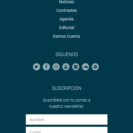
Noticias
Contrastes
Agenda
Editorial
Damos Cuenta
SÍGUENOS
SUSCRIPCIÓN
Suscríbete con tu correo a
nuestro newsletter.