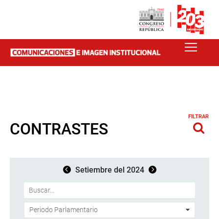
FILTRAR
CONTRASTES
Setiembre del 2024