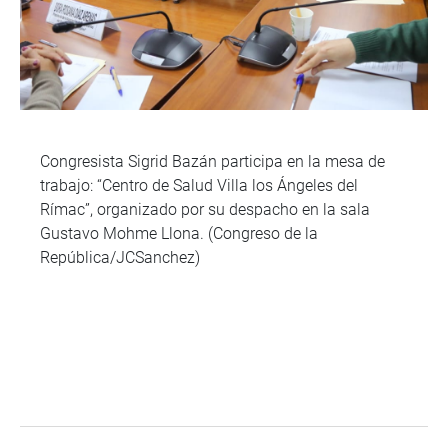
Congresista Sigrid Bazán participa en la mesa de
trabajo: “Centro de Salud Villa los Ángeles del
Rímac”, organizado por su despacho en la sala
Gustavo Mohme Llona. (Congreso de la
República/JCSanchez)