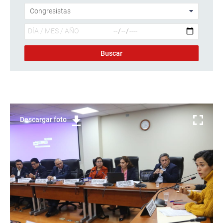
Descargar foto