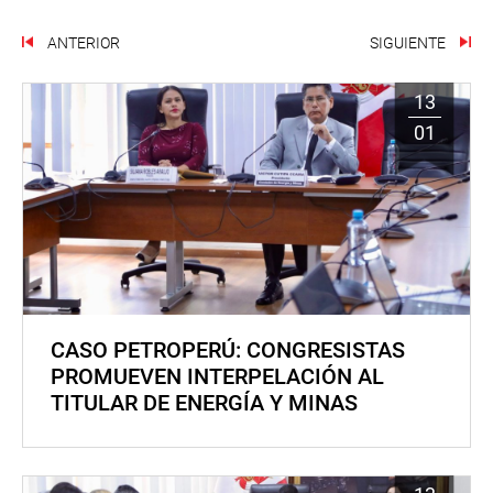
ANTERIOR
SIGUIENTE
13
01
CASO PETROPERÚ: CONGRESISTAS
PROMUEVEN INTERPELACIÓN AL
TITULAR DE ENERGÍA Y MINAS