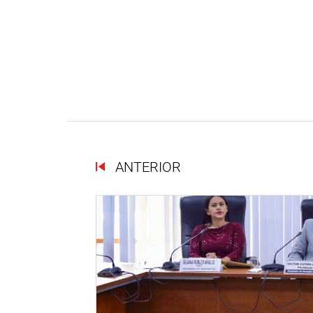
ANTERIOR