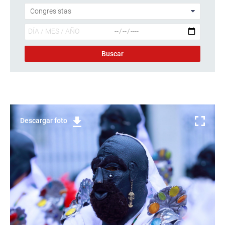
Descargar foto