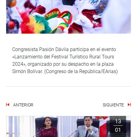
Congresista Pasión Dávila participa en el evento
«Lanzamiento del Festival Turístico Rural Tours
2024», organizado por su despacho en la plaza
Simón Bolívar. (Congreso de la República/EArias)
ANTERIOR
SIGUIENTE
13
01