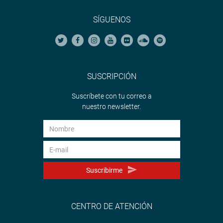
SÍGUENOS
SUSCRIPCIÓN
Suscríbete con tu correo a
nuestro newsletter.
Suscribirme
CENTRO DE ATENCIÓN