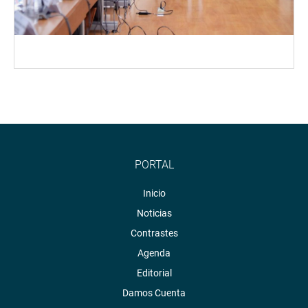
PORTAL
Inicio
Noticias
Contrastes
Agenda
Editorial
Damos Cuenta