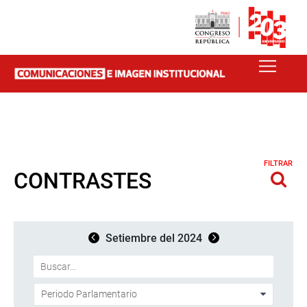
FILTRAR
CONTRASTES
Setiembre del 2024