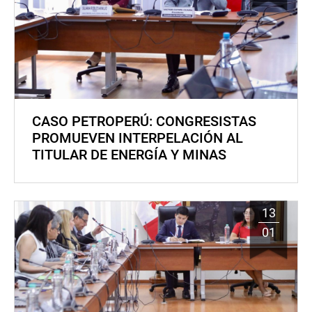
CASO PETROPERÚ: CONGRESISTAS
PROMUEVEN INTERPELACIÓN AL
TITULAR DE ENERGÍA Y MINAS
13
01