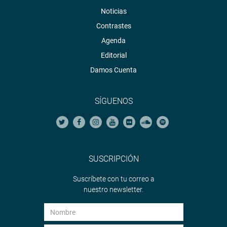
Noticias
Contrastes
Agenda
Editorial
Damos Cuenta
SÍGUENOS
SUSCRIPCIÓN
Suscríbete con tu correo a
nuestro newsletter.