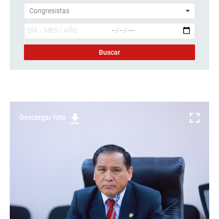
Descargar foto