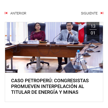
ANTERIOR
SIGUIENTE
13
01
CASO PETROPERÚ: CONGRESISTAS
PROMUEVEN INTERPELACIÓN AL
TITULAR DE ENERGÍA Y MINAS