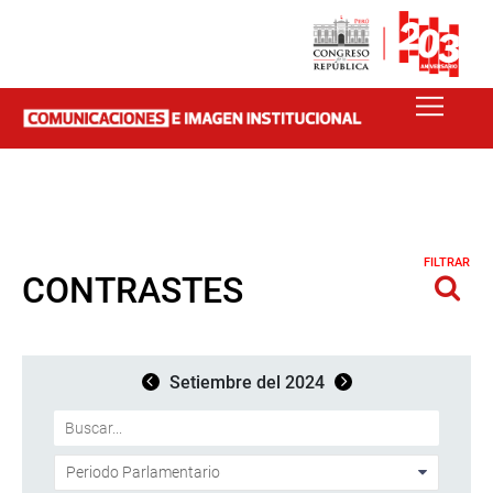
FILTRAR
CONTRASTES
Setiembre del 2024