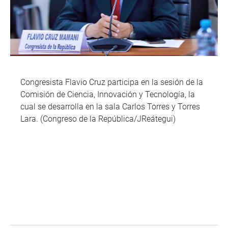
Congresista Flavio Cruz participa en la sesión de la
Comisión de Ciencia, Innovación y Tecnología, la
cual se desarrolla en la sala Carlos Torres y Torres
Lara. (Congreso de la República/JReátegui)