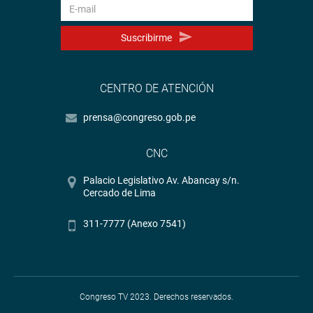
Suscribirme
CENTRO DE ATENCIÓN
prensa@congreso.gob.pe
CNC
Palacio Legislativo Av. Abancay s/n.
Cercado de Lima
311-7777 (Anexo 7541)
Congreso TV 2023. Derechos reservados.