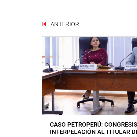
ANTERIOR
CASO PETROPERÚ: CONGRESI
INTERPELACIÓN AL TITULAR D