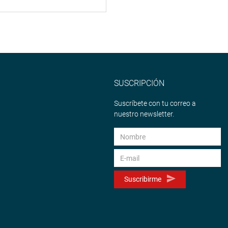
SUSCRIPCIÓN
Suscríbete con tu correo a
nuestro newsletter.
Suscribirme