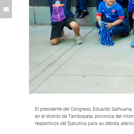
El presidente del Congreso, Eduardo Salhuana, v
en el distrito de Tambopata, provincia del mis
respectivos del Ejecutivo para su debida aten