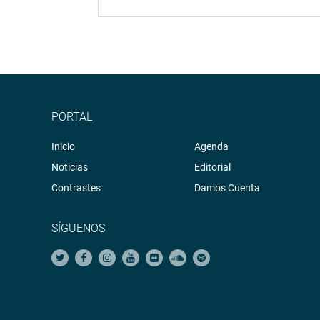
PORTAL
Inicio
Agenda
Noticias
Editorial
Contrastes
Damos Cuenta
SÍGUENOS