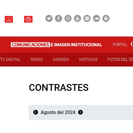
PORTAL
TV DIGITAL
RADIO
AGENDA
NOTICIAS
FOTOS DEL D
CONTRASTES
Agosto del 2024