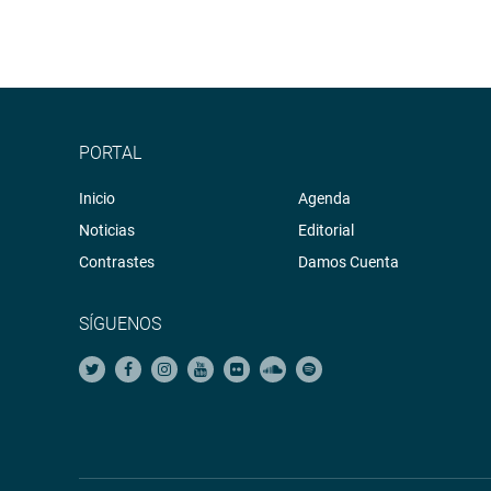
PORTAL
Inicio
Agenda
Noticias
Editorial
Contrastes
Damos Cuenta
SÍGUENOS