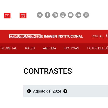
PORTAL
TV DIGITAL
RADIO
AGENDA
NOTICIAS
FOTOS DEL D
CONTRASTES
Agosto del 2024