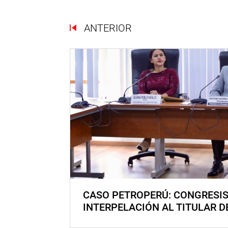
ANTERIOR
CASO PETROPERÚ: CONGRESI
INTERPELACIÓN AL TITULAR D