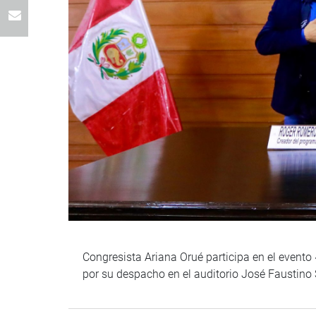
Congresista Ariana Orué participa en el evento 
por su despacho en el auditorio José Faustino