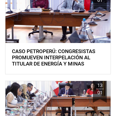
01
CASO PETROPERÚ: CONGRESISTAS
PROMUEVEN INTERPELACIÓN AL
TITULAR DE ENERGÍA Y MINAS
13
01