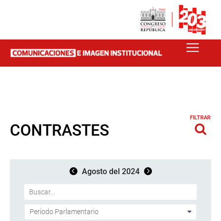
FILTRAR
CONTRASTES
Agosto del 2024