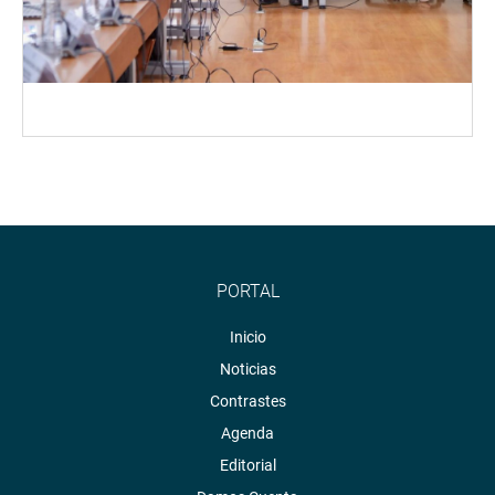
PORTAL
Inicio
Noticias
Contrastes
Agenda
Editorial