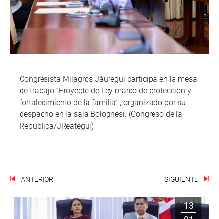
Congresista Milagros Jáuregui participa en la mesa
de trabajo “Proyecto de Ley marco de protección y
fortalecimiento de la familia” , organizado por su
despacho en la sala Bolognesi. (Congreso de la
República/JReátegui)
ANTERIOR
SIGUIENTE
13