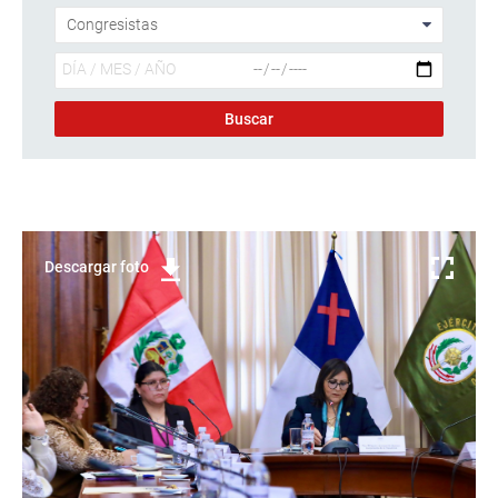
Descargar foto