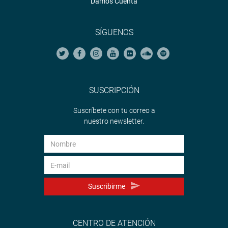
Damos Cuenta
SÍGUENOS
SUSCRIPCIÓN
Suscríbete con tu correo a
nuestro newsletter.
Suscribirme
CENTRO DE ATENCIÓN