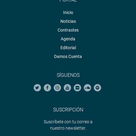
Inicio
Noticias
Contrastes
Agenda
Editorial
Damos Cuenta
SÍGUENOS
SUSCRIPCIÓN
Suscríbete con tu correo a
nuestro newsletter.