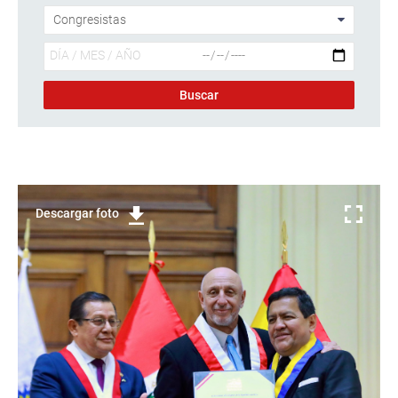
Descargar foto