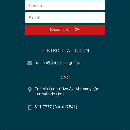
Suscribirme
CENTRO DE ATENCIÓN
prensa@congreso.gob.pe
CNC
Palacio Legislativo Av. Abancay s/n.
Cercado de Lima
311-7777 (Anexo 7541)