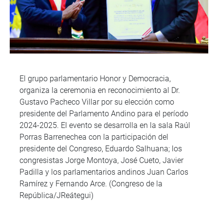
El grupo parlamentario Honor y Democracia,
organiza la ceremonia en reconocimiento al Dr.
Gustavo Pacheco Villar por su elección como
presidente del Parlamento Andino para el período
2024-2025. El evento se desarrolla en la sala Raúl
Porras Barrenechea con la participación del
presidente del Congreso, Eduardo Salhuana; los
congresistas Jorge Montoya, José Cueto, Javier
Padilla y los parlamentarios andinos Juan Carlos
Ramírez y Fernando Arce. (Congreso de la
República/JReátegui)