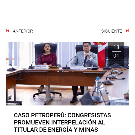
ANTERIOR
SIGUIENTE
13
01
CASO PETROPERÚ: CONGRESISTAS
PROMUEVEN INTERPELACIÓN AL
TITULAR DE ENERGÍA Y MINAS