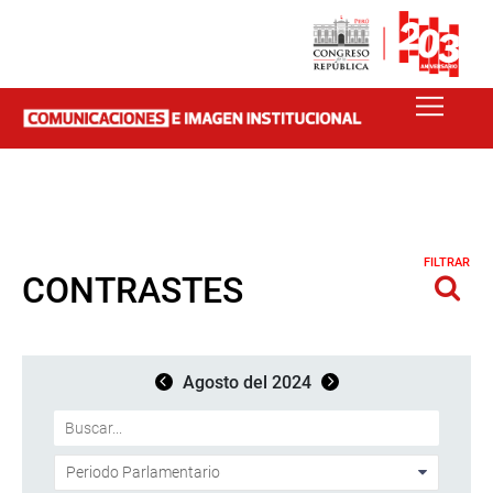
FILTRAR
CONTRASTES
Agosto del 2024