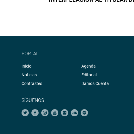
PORTAL
Inicio
Agenda
Noticias
Editorial
Contrastes
Damos Cuenta
SÍGUENOS