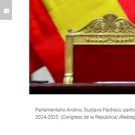
Parlamentario Andino, Gustavo Pacheco, partic
2024-2025. (Congreso de la República/JReáteg