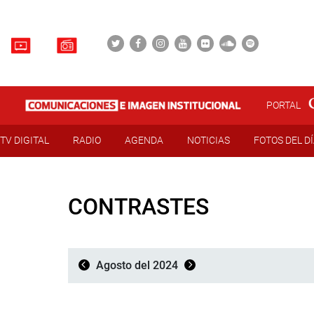
PORTAL
TV DIGITAL
RADIO
AGENDA
NOTICIAS
FOTOS DEL D
CONTRASTES
Agosto del 2024