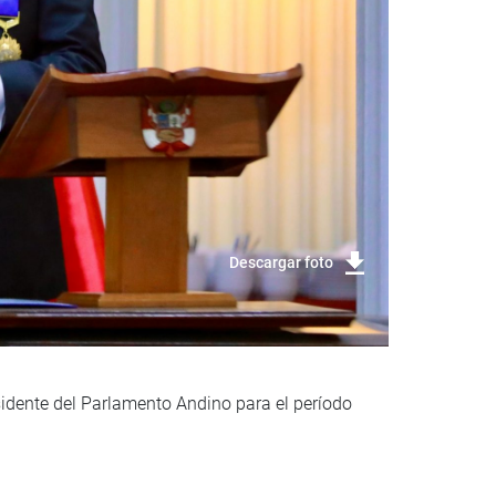
Descargar foto
idente del Parlamento Andino para el período