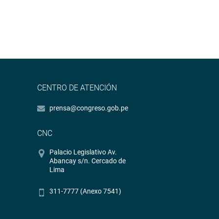
CENTRO DE ATENCIÓN
prensa@congreso.gob.pe
CNC
Palacio Legislativo Av.
Abancay s/n. Cercado de
Lima
311-7777 (Anexo 7541)