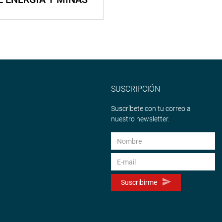
SUSCRIPCIÓN
Suscríbete con tu correo a
nuestro newsletter.
Suscribirme