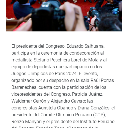
El presidente del Congreso, Eduardo Salhuana,
participa en la ceremonia de condecoración al
medallista Stefano Peschiera Loret de Mola y al
equipo de deportistas que participaron en los
Juegos Olímpicos de París 2024. El evento,
organizado por su despacho en la sala Raúl Porras
Barrenechea, cuenta con la participación de los
vicepresidentes del Congreso, Patricia Juárez,
Waldemar Cerrón y Alejandro Cavero; las
congresistas Auristela Obando y Diana Gonzáles; el
presidente del Comité Olímpico Peruano (COP),
Renzo Manyari y el presidente del Instituto Peruano