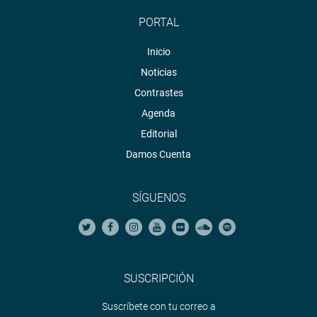
PORTAL
Inicio
Noticias
Contrastes
Agenda
Editorial
Damos Cuenta
SÍGUENOS
SUSCRIPCIÓN
Suscríbete con tu correo a