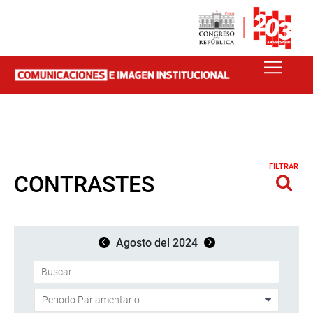
FILTRAR
CONTRASTES
Agosto del 2024