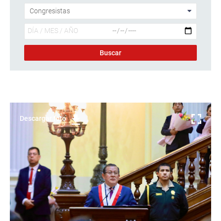
Descargar foto