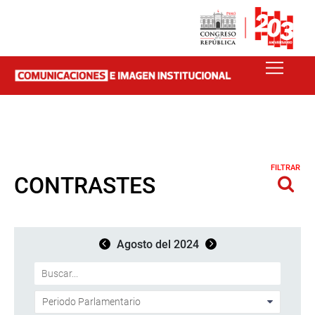
FILTRAR
CONTRASTES
Agosto del 2024