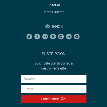
Editorial
Damos Cuenta
SÍGUENOS
SUSCRIPCIÓN
Suscríbete con tu correo a
nuestro newsletter.
Suscribirme