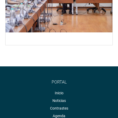
PORTAL
Inicio
Noticias
Contrastes
Agenda