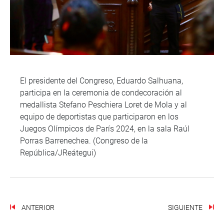
El presidente del Congreso, Eduardo Salhuana,
participa en la ceremonia de condecoración al
medallista Stefano Peschiera Loret de Mola y al
equipo de deportistas que participaron en los
Juegos Olímpicos de París 2024, en la sala Raúl
Porras Barrenechea. (Congreso de la
República/JReátegui)
ANTERIOR
SIGUIENTE