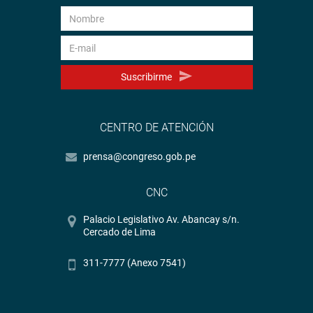
Suscribirme
CENTRO DE ATENCIÓN
prensa@congreso.gob.pe
CNC
Palacio Legislativo Av. Abancay s/n.
Cercado de Lima
311-7777 (Anexo 7541)