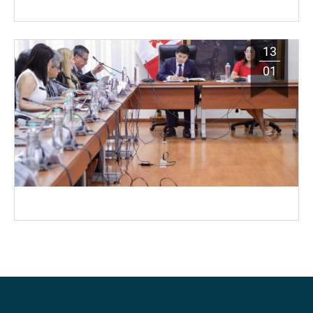
13
01