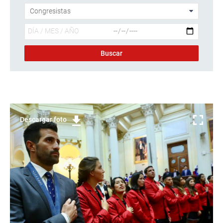
Descargar foto