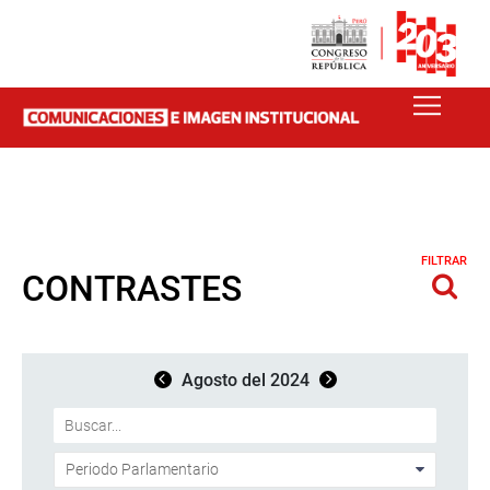
FILTRAR
CONTRASTES
Agosto del 2024