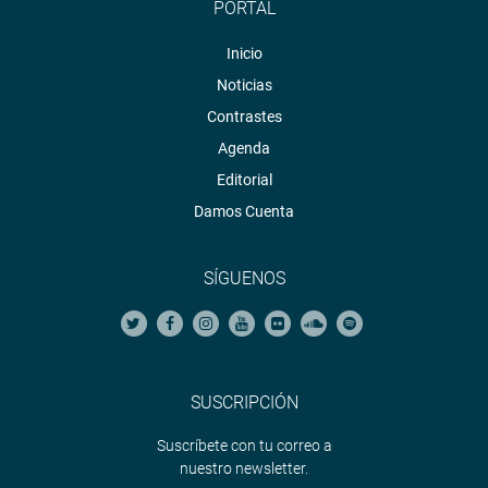
PORTAL
Inicio
Noticias
Contrastes
Agenda
Editorial
Damos Cuenta
SÍGUENOS
SUSCRIPCIÓN
Suscríbete con tu correo a
nuestro newsletter.