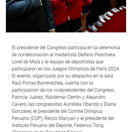
El presidente del Congreso participa en la ceremonia
de condecoración al medallista Stefano Peschiera
Loret de Mola y al equipo de deportistas que
participaron en los Juegos Olímpicos de París 2024.
El evento, organizado por su despacho en la sala
Raúl Porras Barrenechea, cuenta con la
participación de los vicepresidentes del Congreso,
Patricia Juárez, Waldemar Cerrón y Alejandro
Cavero; las congresistas Auristela Obando y Diana
Gonzáles; el presidente del Comité Olímpico
Peruano (COP), Renzo Manyari y el presidente del
Instituto Peruano del Deporte, Federico Tong.