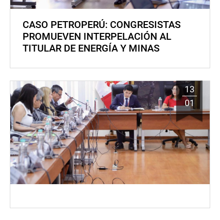
CASO PETROPERÚ: CONGRESISTAS
PROMUEVEN INTERPELACIÓN AL
TITULAR DE ENERGÍA Y MINAS
13
01