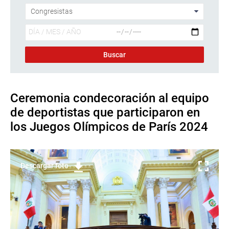
Ceremonia condecoración al equipo
de deportistas que participaron en
los Juegos Olímpicos de París 2024
Descargar foto