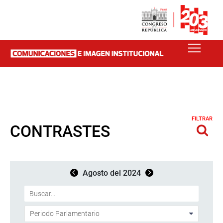
FILTRAR
CONTRASTES
Agosto del 2024