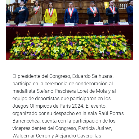
El presidente del Congreso, Eduardo Salhuana,
participa en la ceremonia de condecoración al
medallista Stefano Peschiera Loret de Mola y al
equipo de deportistas que participaron en los
Juegos Olímpicos de París 2024. El evento,
organizado por su despacho en la sala Raúl Porras
Barrenechea, cuenta con la participación de los
vicepresidentes del Congreso, Patricia Juárez,
Waldemar Cerrón y Alejandro Cavero; las