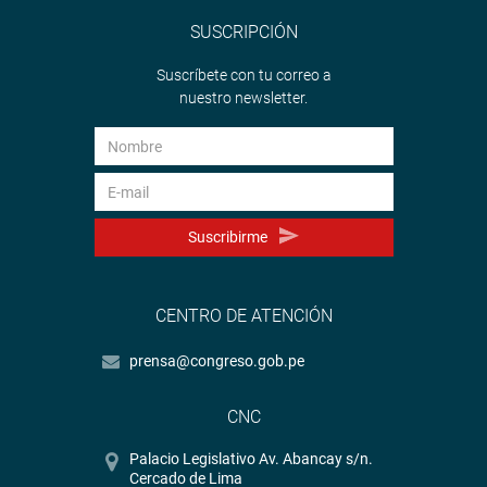
SUSCRIPCIÓN
Suscríbete con tu correo a
nuestro newsletter.
Suscribirme
CENTRO DE ATENCIÓN
prensa@congreso.gob.pe
CNC
Palacio Legislativo Av. Abancay s/n.
Cercado de Lima