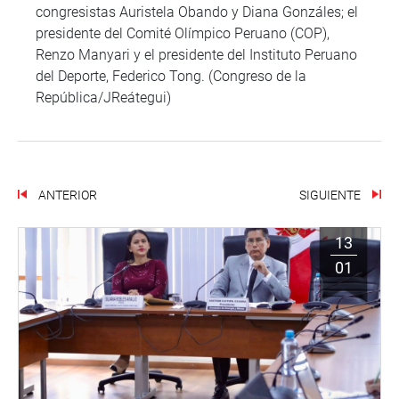
congresistas Auristela Obando y Diana Gonzáles; el
presidente del Comité Olímpico Peruano (COP),
Renzo Manyari y el presidente del Instituto Peruano
del Deporte, Federico Tong. (Congreso de la
República/JReátegui)
ANTERIOR
SIGUIENTE
13
01