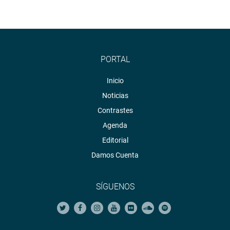
PORTAL
Inicio
Noticias
Contrastes
Agenda
Editorial
Damos Cuenta
SÍGUENOS