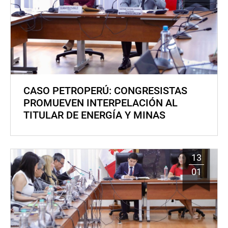
CASO PETROPERÚ: CONGRESISTAS
PROMUEVEN INTERPELACIÓN AL
TITULAR DE ENERGÍA Y MINAS
13
01