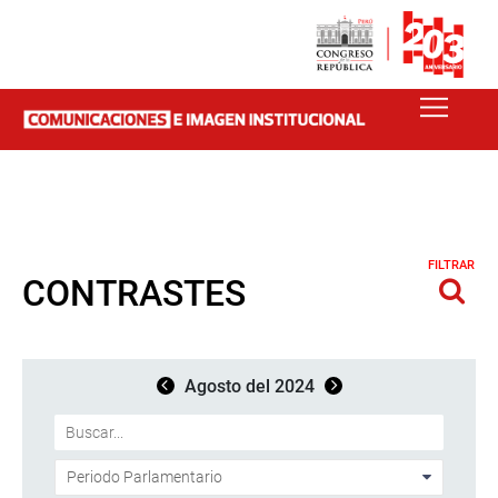
FILTRAR
CONTRASTES
Agosto del 2024