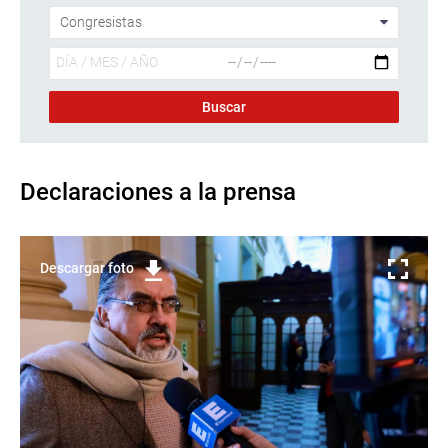
Declaraciones a la prensa
Descargar foto