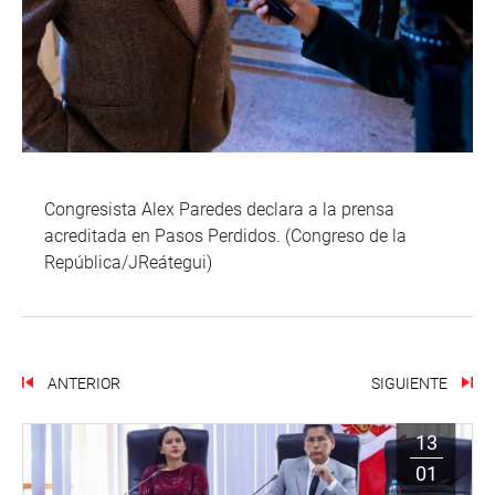
Congresista Alex Paredes declara a la prensa
acreditada en Pasos Perdidos. (Congreso de la
República/JReátegui)
ANTERIOR
SIGUIENTE
13
01