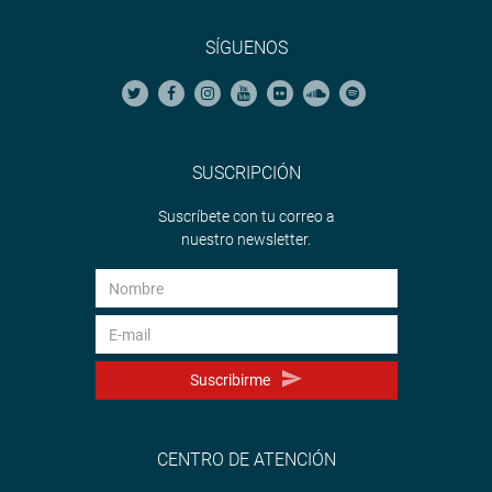
SÍGUENOS
SUSCRIPCIÓN
Suscríbete con tu correo a
nuestro newsletter.
Suscribirme
CENTRO DE ATENCIÓN