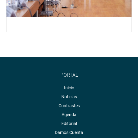
PORTAL
Inicio
Noticias
Contrastes
Agenda
Editorial
Damos Cuenta