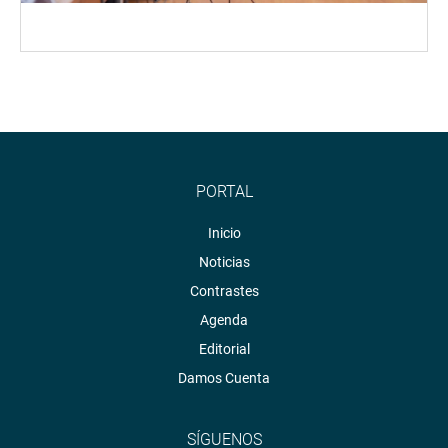
PORTAL
Inicio
Noticias
Contrastes
Agenda
Editorial
Damos Cuenta
SÍGUENOS