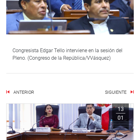
Congresista Edgar Tello interviene en la sesión del
Pleno. (Congreso de la República/VVásquez)
ANTERIOR
SIGUIENTE
13
01