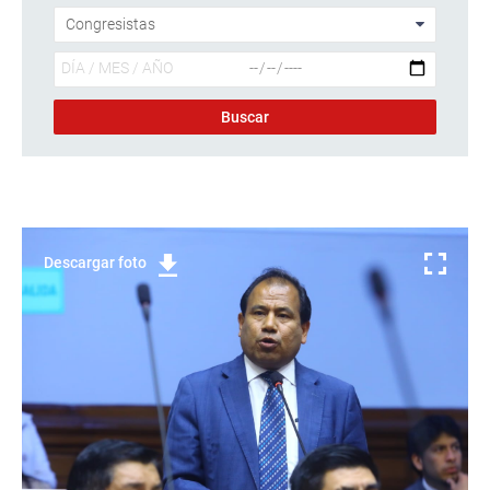
Descargar foto