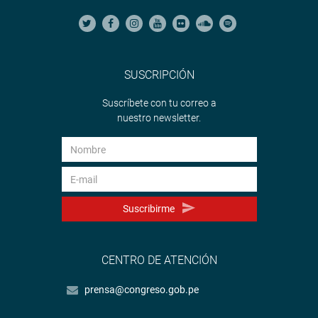
SUSCRIPCIÓN
Suscríbete con tu correo a
nuestro newsletter.
Suscribirme
CENTRO DE ATENCIÓN
prensa@congreso.gob.pe