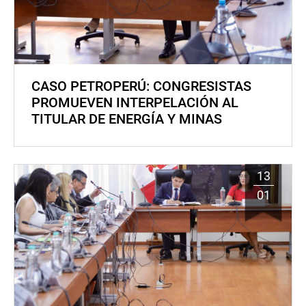
CASO PETROPERÚ: CONGRESISTAS
PROMUEVEN INTERPELACIÓN AL
TITULAR DE ENERGÍA Y MINAS
13
01