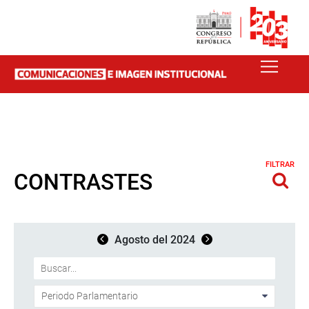
FILTRAR
CONTRASTES
Agosto del 2024