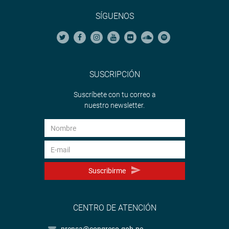
SÍGUENOS
SUSCRIPCIÓN
Suscríbete con tu correo a
nuestro newsletter.
Suscribirme
CENTRO DE ATENCIÓN