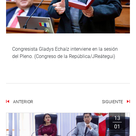
Congresista Gladys Echaíz interviene en la sesión
del Pleno. (Congreso de la República/JReátegui)
ANTERIOR
SIGUIENTE
13
01