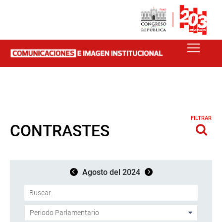
FILTRAR
CONTRASTES
Agosto del 2024