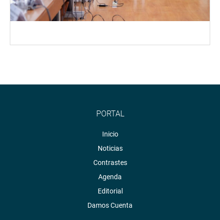
PORTAL
Inicio
Noticias
Contrastes
Agenda
Editorial
Damos Cuenta