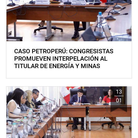
CASO PETROPERÚ: CONGRESISTAS
PROMUEVEN INTERPELACIÓN AL
TITULAR DE ENERGÍA Y MINAS
13
01