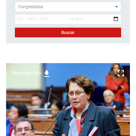
Descargar foto